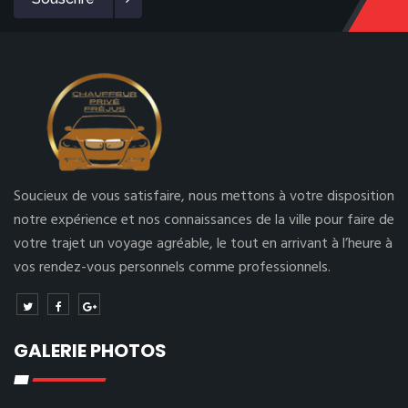
Soucieux de vous satisfaire, nous mettons à votre disposition
notre expérience et nos connaissances de la ville pour faire de
votre trajet un voyage agréable, le tout en arrivant à l’heure à
vos rendez-vous personnels comme professionnels.
GALERIE PHOTOS