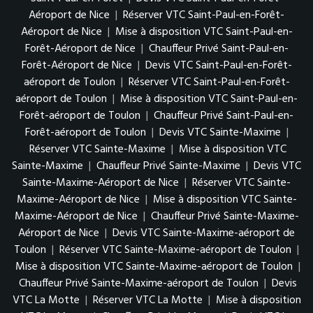
Aéroport de Nice
|
Réserver VTC Saint-Paul-en-Forêt-
Aéroport de Nice
|
Mise à disposition VTC Saint-Paul-en-
Forêt-Aéroport de Nice
|
Chauffeur Privé Saint-Paul-en-
Forêt-Aéroport de Nice
|
Devis VTC Saint-Paul-en-Forêt-
aéroport de Toulon
|
Réserver VTC Saint-Paul-en-Forêt-
aéroport de Toulon
|
Mise à disposition VTC Saint-Paul-en-
Forêt-aéroport de Toulon
|
Chauffeur Privé Saint-Paul-en-
Forêt-aéroport de Toulon
|
Devis VTC Sainte-Maxime
|
Réserver VTC Sainte-Maxime
|
Mise à disposition VTC
Sainte-Maxime
|
Chauffeur Privé Sainte-Maxime
|
Devis VTC
Sainte-Maxime-Aéroport de Nice
|
Réserver VTC Sainte-
Maxime-Aéroport de Nice
|
Mise à disposition VTC Sainte-
Maxime-Aéroport de Nice
|
Chauffeur Privé Sainte-Maxime-
Aéroport de Nice
|
Devis VTC Sainte-Maxime-aéroport de
Toulon
|
Réserver VTC Sainte-Maxime-aéroport de Toulon
|
Mise à disposition VTC Sainte-Maxime-aéroport de Toulon
|
Chauffeur Privé Sainte-Maxime-aéroport de Toulon
|
Devis
VTC La Motte
|
Réserver VTC La Motte
|
Mise à disposition