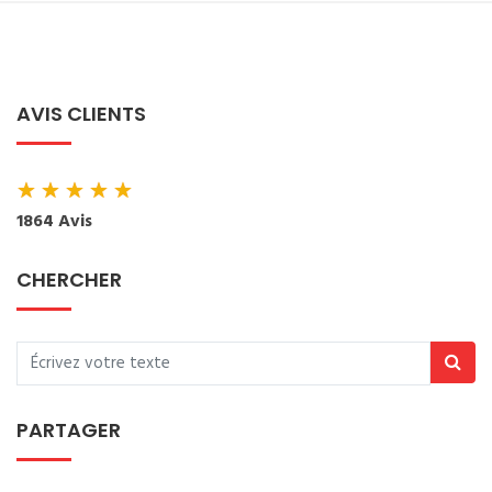
AVIS CLIENTS
★
★
★
★
★
1864 Avis
CHERCHER
PARTAGER