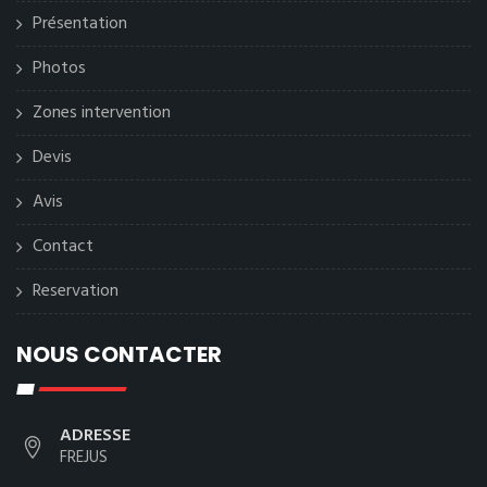
Présentation
Photos
Zones intervention
Devis
Avis
Contact
Reservation
NOUS CONTACTER
ADRESSE
FREJUS