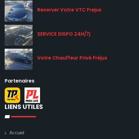
Reserver Votre VTC Frejus
SERVICE DISPO 24H/7j
Votre Chauffeur Privé Fréjus
Partenaires
LIENS UTILES
Accueil