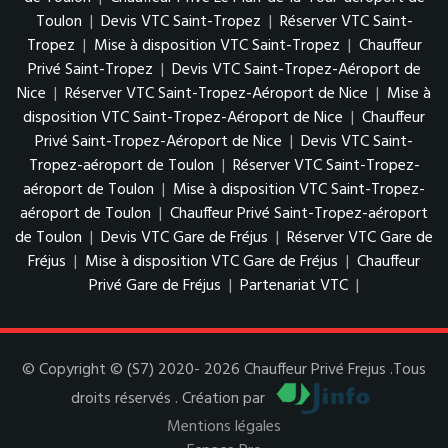
Toulon
|
Devis VTC Saint-Tropez
|
Réserver VTC Saint-
Tropez
|
Mise à disposition VTC Saint-Tropez
|
Chauffeur
Privé Saint-Tropez
|
Devis VTC Saint-Tropez-Aéroport de
Nice
|
Réserver VTC Saint-Tropez-Aéroport de Nice
|
Mise à
disposition VTC Saint-Tropez-Aéroport de Nice
|
Chauffeur
Privé Saint-Tropez-Aéroport de Nice
|
Devis VTC Saint-
Tropez-aéroport de Toulon
|
Réserver VTC Saint-Tropez-
aéroport de Toulon
|
Mise à disposition VTC Saint-Tropez-
aéroport de Toulon
|
Chauffeur Privé Saint-Tropez-aéroport
de Toulon
|
Devis VTC Gare de Fréjus
|
Réserver VTC Gare de
Fréjus
|
Mise à disposition VTC Gare de Fréjus
|
Chauffeur
Privé Gare de Fréjus
|
Partenariat VTC
|
© Copyright © (S7) 2020- 2026 Chauffeur Privé Frejus .Tous
droits réservés . Création par
Mentions légales