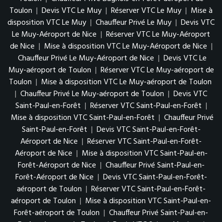
Toulon
|
Devis VTC Le Muy
|
Réserver VTC Le Muy
|
Mise à
disposition VTC Le Muy
|
Chauffeur Privé Le Muy
|
Devis VTC
Le Muy-Aéroport de Nice
|
Réserver VTC Le Muy-Aéroport
de Nice
|
Mise à disposition VTC Le Muy-Aéroport de Nice
|
Chauffeur Privé Le Muy-Aéroport de Nice
|
Devis VTC Le
Muy-aéroport de Toulon
|
Réserver VTC Le Muy-aéroport de
Toulon
|
Mise à disposition VTC Le Muy-aéroport de Toulon
|
Chauffeur Privé Le Muy-aéroport de Toulon
|
Devis VTC
Saint-Paul-en-Forêt
|
Réserver VTC Saint-Paul-en-Forêt
|
Mise à disposition VTC Saint-Paul-en-Forêt
|
Chauffeur Privé
Saint-Paul-en-Forêt
|
Devis VTC Saint-Paul-en-Forêt-
Aéroport de Nice
|
Réserver VTC Saint-Paul-en-Forêt-
Aéroport de Nice
|
Mise à disposition VTC Saint-Paul-en-
Forêt-Aéroport de Nice
|
Chauffeur Privé Saint-Paul-en-
Forêt-Aéroport de Nice
|
Devis VTC Saint-Paul-en-Forêt-
aéroport de Toulon
|
Réserver VTC Saint-Paul-en-Forêt-
aéroport de Toulon
|
Mise à disposition VTC Saint-Paul-en-
Forêt-aéroport de Toulon
|
Chauffeur Privé Saint-Paul-en-