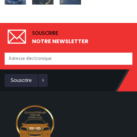
SOUSCRIRE
NOTRE NEWSLETTER
Souscrire