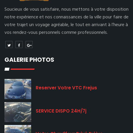
Soucieux de vous satisfaire, nous mettons à votre disposition
notre expérience et nos connaissances de la ville pour faire de
votre trajet un voyage agréable, le tout en arrivant à l’heure à
vos rendez-vous personnels comme professionnels.
GALERIE PHOTOS
Reserver Votre VTC Frejus
SERVICE DISPO 24H/7j