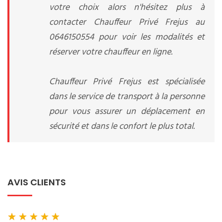
votre choix alors n'hésitez plus à
contacter Chauffeur Privé Frejus au
0646150554 pour voir les modalités et
réserver votre chauffeur en ligne.
Chauffeur Privé Frejus est spécialisée
dans le service de transport à la personne
pour vous assurer un déplacement en
sécurité et dans le confort le plus total.
AVIS CLIENTS
★
★
★
★
★