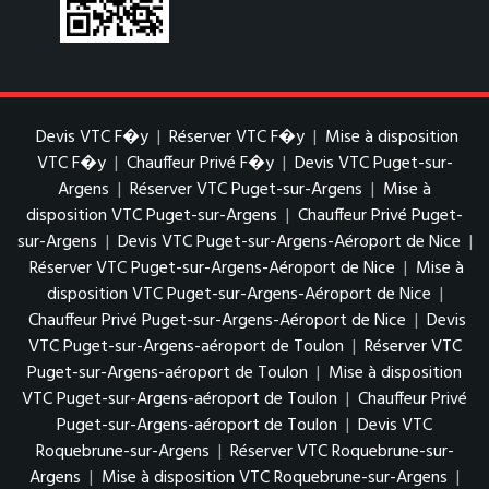
Devis VTC F�y
|
Réserver VTC F�y
|
Mise à disposition
VTC F�y
|
Chauffeur Privé F�y
|
Devis VTC Puget-sur-
Argens
|
Réserver VTC Puget-sur-Argens
|
Mise à
disposition VTC Puget-sur-Argens
|
Chauffeur Privé Puget-
sur-Argens
|
Devis VTC Puget-sur-Argens-Aéroport de Nice
|
Réserver VTC Puget-sur-Argens-Aéroport de Nice
|
Mise à
disposition VTC Puget-sur-Argens-Aéroport de Nice
|
Chauffeur Privé Puget-sur-Argens-Aéroport de Nice
|
Devis
VTC Puget-sur-Argens-aéroport de Toulon
|
Réserver VTC
Puget-sur-Argens-aéroport de Toulon
|
Mise à disposition
VTC Puget-sur-Argens-aéroport de Toulon
|
Chauffeur Privé
Puget-sur-Argens-aéroport de Toulon
|
Devis VTC
Roquebrune-sur-Argens
|
Réserver VTC Roquebrune-sur-
Argens
|
Mise à disposition VTC Roquebrune-sur-Argens
|