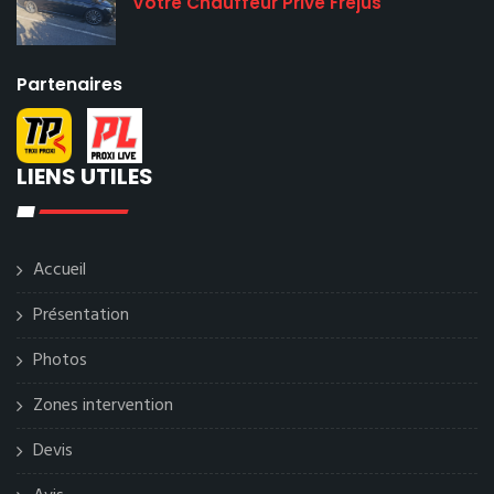
Votre Chauffeur Privé Fréjus
Partenaires
LIENS UTILES
Accueil
Présentation
Photos
Zones intervention
Devis