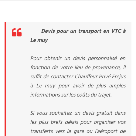
Devis pour un transport en VTC à
Le muy
Pour obtenir un devis personnalisé en
fonction de votre lieu de provenance, il
suffit de contacter Chauffeur Privé Frejus
à Le muy pour avoir de plus amples
informations sur les coûts du trajet.
Si vous souhaitez un devis gratuit dans
les plus brefs délais pour organiser vos
transferts vers la gare ou l'aéroport de