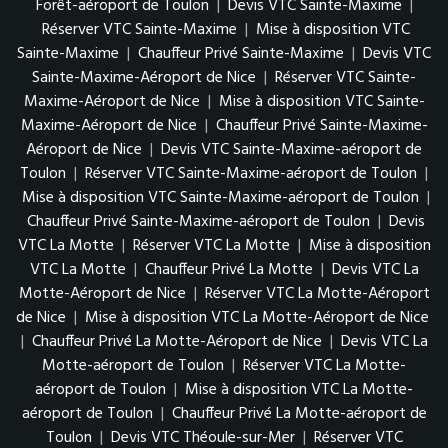
Forêt-aéroport de Toulon
|
Devis VTC Sainte-Maxime
|
Réserver VTC Sainte-Maxime
|
Mise à disposition VTC
Sainte-Maxime
|
Chauffeur Privé Sainte-Maxime
|
Devis VTC
Sainte-Maxime-Aéroport de Nice
|
Réserver VTC Sainte-
Maxime-Aéroport de Nice
|
Mise à disposition VTC Sainte-
Maxime-Aéroport de Nice
|
Chauffeur Privé Sainte-Maxime-
Aéroport de Nice
|
Devis VTC Sainte-Maxime-aéroport de
Toulon
|
Réserver VTC Sainte-Maxime-aéroport de Toulon
|
Mise à disposition VTC Sainte-Maxime-aéroport de Toulon
|
Chauffeur Privé Sainte-Maxime-aéroport de Toulon
|
Devis
VTC La Motte
|
Réserver VTC La Motte
|
Mise à disposition
VTC La Motte
|
Chauffeur Privé La Motte
|
Devis VTC La
Motte-Aéroport de Nice
|
Réserver VTC La Motte-Aéroport
de Nice
|
Mise à disposition VTC La Motte-Aéroport de Nice
|
Chauffeur Privé La Motte-Aéroport de Nice
|
Devis VTC La
Motte-aéroport de Toulon
|
Réserver VTC La Motte-
aéroport de Toulon
|
Mise à disposition VTC La Motte-
aéroport de Toulon
|
Chauffeur Privé La Motte-aéroport de
Toulon
|
Devis VTC Théoule-sur-Mer
|
Réserver VTC