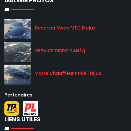
GALERIE PHOTOS
Reserver Votre VTC Frejus
SERVICE DISPO 24H/7j
Votre Chauffeur Privé Fréjus
Partenaires
LIENS UTILES