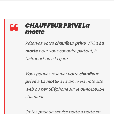
CHAUFFEUR PRIVE La
motte
Réservez votre
chauffeur prive
VTC à
La
motte
pour vous conduire partout, à
l'aéroport ou à la gare .
Vous pouvez réserver votre
chauffeur
privé
à
La motte
à l'avance via note site
web ou par téléphone sur le
0646150554
chauffeur .
Optez pour un service porte à porte en