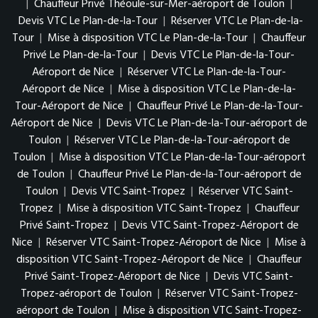
|
Chauffeur Privé Théoule-sur-Mer-aéroport de Toulon
|
Devis VTC Le Plan-de-la-Tour
|
Réserver VTC Le Plan-de-la-
Tour
|
Mise à disposition VTC Le Plan-de-la-Tour
|
Chauffeur
Privé Le Plan-de-la-Tour
|
Devis VTC Le Plan-de-la-Tour-
Aéroport de Nice
|
Réserver VTC Le Plan-de-la-Tour-
Aéroport de Nice
|
Mise à disposition VTC Le Plan-de-la-
Tour-Aéroport de Nice
|
Chauffeur Privé Le Plan-de-la-Tour-
Aéroport de Nice
|
Devis VTC Le Plan-de-la-Tour-aéroport de
Toulon
|
Réserver VTC Le Plan-de-la-Tour-aéroport de
Toulon
|
Mise à disposition VTC Le Plan-de-la-Tour-aéroport
de Toulon
|
Chauffeur Privé Le Plan-de-la-Tour-aéroport de
Toulon
|
Devis VTC Saint-Tropez
|
Réserver VTC Saint-
Tropez
|
Mise à disposition VTC Saint-Tropez
|
Chauffeur
Privé Saint-Tropez
|
Devis VTC Saint-Tropez-Aéroport de
Nice
|
Réserver VTC Saint-Tropez-Aéroport de Nice
|
Mise à
disposition VTC Saint-Tropez-Aéroport de Nice
|
Chauffeur
Privé Saint-Tropez-Aéroport de Nice
|
Devis VTC Saint-
Tropez-aéroport de Toulon
|
Réserver VTC Saint-Tropez-
aéroport de Toulon
|
Mise à disposition VTC Saint-Tropez-