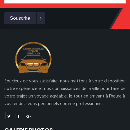
Souscrire
Soucieux de vous satisfaire, nous mettons à votre disposition
notre expérience et nos connaissances de la ville pour faire de
votre trajet un voyage agréable, le tout en arrivant à l’heure à
vos rendez-vous personnels comme professionnels.