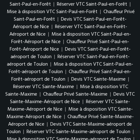
Saint-Paul-en-Forêt
|
Réserver VTC Saint-Paul-en-Forêt
|
Mise à disposition VTC Saint-Paul-en-Forêt
|
Chauffeur Privé
Saint-Paul-en-Forêt
|
Devis VTC Saint-Paul-en-Forêt-
Aéroport de Nice
|
Réserver VTC Saint-Paul-en-Forêt-
Aéroport de Nice
|
Mise à disposition VTC Saint-Paul-en-
Forêt-Aéroport de Nice
|
Chauffeur Privé Saint-Paul-en-
Forêt-Aéroport de Nice
|
Devis VTC Saint-Paul-en-Forêt-
aéroport de Toulon
|
Réserver VTC Saint-Paul-en-Forêt-
aéroport de Toulon
|
Mise à disposition VTC Saint-Paul-en-
Forêt-aéroport de Toulon
|
Chauffeur Privé Saint-Paul-en-
Forêt-aéroport de Toulon
|
Devis VTC Sainte-Maxime
|
Réserver VTC Sainte-Maxime
|
Mise à disposition VTC
Sainte-Maxime
|
Chauffeur Privé Sainte-Maxime
|
Devis VTC
Sainte-Maxime-Aéroport de Nice
|
Réserver VTC Sainte-
Maxime-Aéroport de Nice
|
Mise à disposition VTC Sainte-
Maxime-Aéroport de Nice
|
Chauffeur Privé Sainte-Maxime-
Aéroport de Nice
|
Devis VTC Sainte-Maxime-aéroport de
Toulon
|
Réserver VTC Sainte-Maxime-aéroport de Toulon
|
Mise à disposition VTC Sainte-Maxime-aéroport de Toulon
|