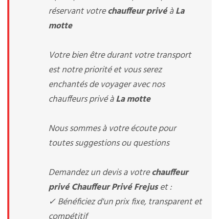
réservant votre
chauffeur privé
à
La
motte
Votre bien être durant votre transport
est notre priorité et vous serez
enchantés de voyager avec nos
chauffeurs privé à
La motte
Nous sommes à votre écoute pour
toutes suggestions ou questions
Demandez un devis a votre
chauffeur
privé
Chauffeur Privé Frejus
et :
✓ Bénéficiez d'un prix fixe, transparent et
compétitif