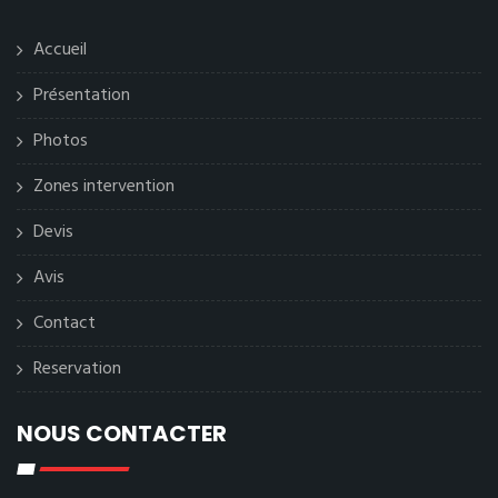
Accueil
Présentation
Photos
Zones intervention
Devis
Avis
Contact
Reservation
NOUS CONTACTER