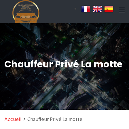
Chauffeur Privé La motte
Accueil
Chauffeur Privé La motte