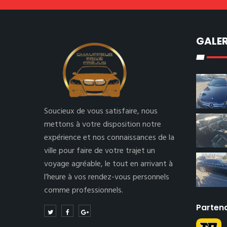
GALER
Soucieux de vous satisfaire, nous
mettons à votre disposition notre
expérience et nos connaissances de la
ville pour faire de votre trajet un
voyage agréable, le tout en arrivant à
l’heure à vos rendez-vous personnels
comme professionnels.
Parten