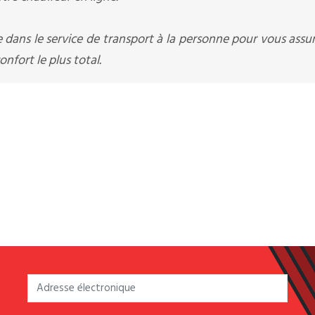
ée dans le service de transport à la personne pour vous assu
nfort le plus total.