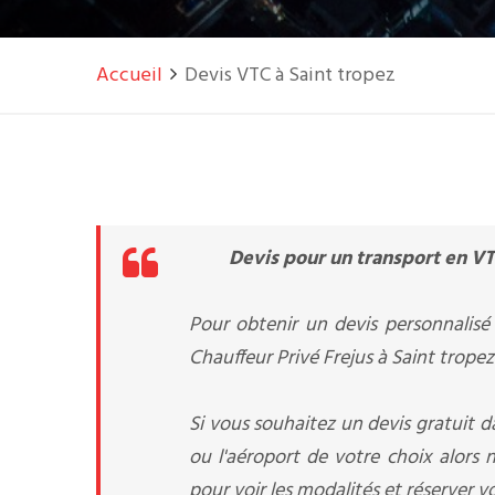
Accueil
Devis VTC à Saint tropez
Devis pour un transport en VT
Pour obtenir un devis personnalisé 
Chauffeur Privé Frejus à Saint tropez
Si vous souhaitez un devis gratuit da
ou l'aéroport de votre choix alors 
pour voir les modalités et réserver v