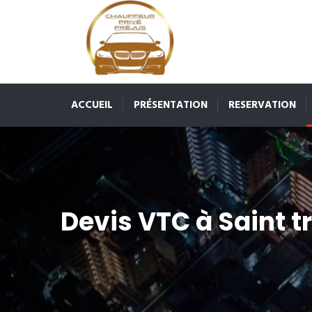
ACCUEIL
PRÉSENTATION
RESERVATION
Devis VTC à Saint t