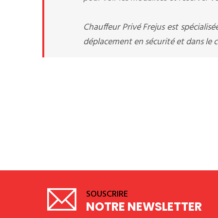
Chauffeur Privé Frejus est spécialis
déplacement en sécurité et dans le co
SOUSCRIRE
NOTRE NEWSLETTER