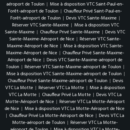
aéroport de Toulon
|
Mise à disposition VTC Saint-Paul-en-
Forêt-aéroport de Toulon
|
Chauffeur Privé Saint-Paul-en-
Forêt-aéroport de Toulon
|
Devis VTC Sainte-Maxime
|
Réserver VTC Sainte-Maxime
|
Mise à disposition VTC
Sainte-Maxime
|
Chauffeur Privé Sainte-Maxime
|
Devis VTC
Sainte-Maxime-Aéroport de Nice
|
Réserver VTC Sainte-
Maxime-Aéroport de Nice
|
Mise à disposition VTC Sainte-
Maxime-Aéroport de Nice
|
Chauffeur Privé Sainte-Maxime-
Aéroport de Nice
|
Devis VTC Sainte-Maxime-aéroport de
Toulon
|
Réserver VTC Sainte-Maxime-aéroport de Toulon
|
Mise à disposition VTC Sainte-Maxime-aéroport de Toulon
|
Chauffeur Privé Sainte-Maxime-aéroport de Toulon
|
Devis
VTC La Motte
|
Réserver VTC La Motte
|
Mise à disposition
VTC La Motte
|
Chauffeur Privé La Motte
|
Devis VTC La
Motte-Aéroport de Nice
|
Réserver VTC La Motte-Aéroport
de Nice
|
Mise à disposition VTC La Motte-Aéroport de Nice
|
Chauffeur Privé La Motte-Aéroport de Nice
|
Devis VTC La
Motte-aéroport de Toulon
|
Réserver VTC La Motte-
aéroport de Toulon
|
Mise à disposition VTC La Motte-