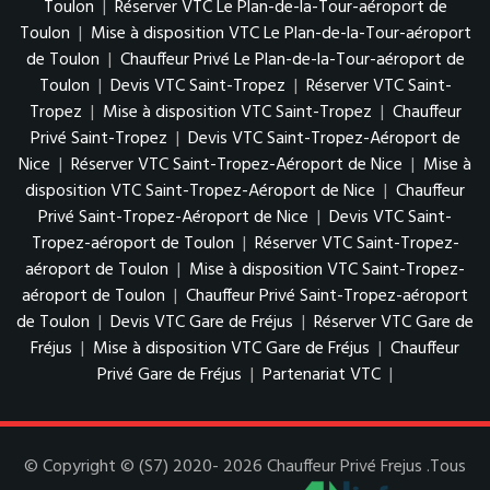
Toulon
|
Réserver VTC Le Plan-de-la-Tour-aéroport de
Toulon
|
Mise à disposition VTC Le Plan-de-la-Tour-aéroport
de Toulon
|
Chauffeur Privé Le Plan-de-la-Tour-aéroport de
Toulon
|
Devis VTC Saint-Tropez
|
Réserver VTC Saint-
Tropez
|
Mise à disposition VTC Saint-Tropez
|
Chauffeur
Privé Saint-Tropez
|
Devis VTC Saint-Tropez-Aéroport de
Nice
|
Réserver VTC Saint-Tropez-Aéroport de Nice
|
Mise à
disposition VTC Saint-Tropez-Aéroport de Nice
|
Chauffeur
Privé Saint-Tropez-Aéroport de Nice
|
Devis VTC Saint-
Tropez-aéroport de Toulon
|
Réserver VTC Saint-Tropez-
aéroport de Toulon
|
Mise à disposition VTC Saint-Tropez-
aéroport de Toulon
|
Chauffeur Privé Saint-Tropez-aéroport
de Toulon
|
Devis VTC Gare de Fréjus
|
Réserver VTC Gare de
Fréjus
|
Mise à disposition VTC Gare de Fréjus
|
Chauffeur
Privé Gare de Fréjus
|
Partenariat VTC
|
© Copyright © (S7) 2020- 2026 Chauffeur Privé Frejus .Tous