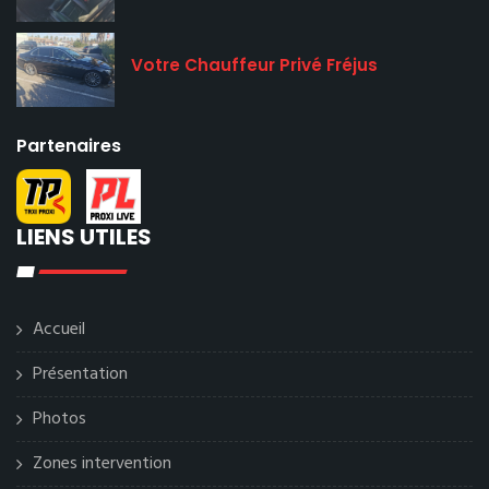
Votre Chauffeur Privé Fréjus
Partenaires
LIENS UTILES
Accueil
Présentation
Photos
Zones intervention