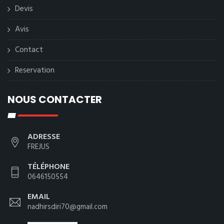
Devis
Avis
Contact
Reservation
NOUS CONTACTER
ADRESSE
FREJUS
TÉLÉPHONE
0646150554
EMAIL
nadhirsdiri70@gmail.com