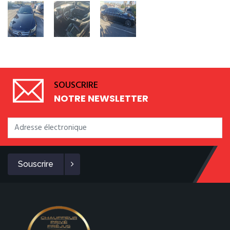
SOUSCRIRE
NOTRE NEWSLETTER
Souscrire