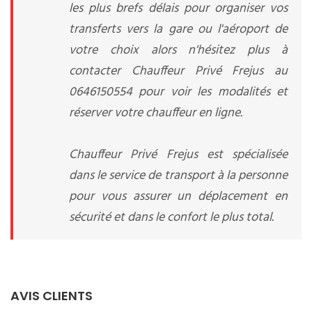
les plus brefs délais pour organiser vos
transferts vers la gare ou l'aéroport de
votre choix alors n'hésitez plus à
contacter Chauffeur Privé Frejus au
0646150554 pour voir les modalités et
réserver votre chauffeur en ligne.
Chauffeur Privé Frejus est spécialisée
dans le service de transport à la personne
pour vous assurer un déplacement en
sécurité et dans le confort le plus total.
AVIS CLIENTS