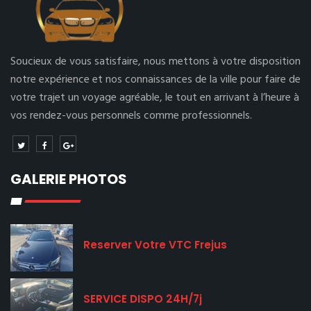
Soucieux de vous satisfaire, nous mettons à votre disposition
notre expérience et nos connaissances de la ville pour faire de
votre trajet un voyage agréable, le tout en arrivant à l’heure à
vos rendez-vous personnels comme professionnels.
GALERIE PHOTOS
Reserver Votre VTC Frejus
SERVICE DISPO 24H/7j