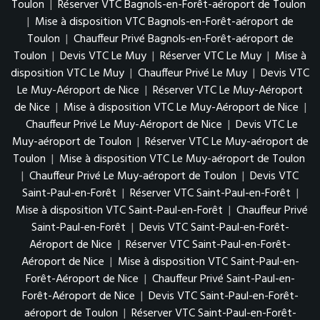
Toulon
|
Réserver VTC Bagnols-en-Forêt-aéroport de Toulon
|
Mise à disposition VTC Bagnols-en-Forêt-aéroport de
Toulon
|
Chauffeur Privé Bagnols-en-Forêt-aéroport de
Toulon
|
Devis VTC Le Muy
|
Réserver VTC Le Muy
|
Mise à
disposition VTC Le Muy
|
Chauffeur Privé Le Muy
|
Devis VTC
Le Muy-Aéroport de Nice
|
Réserver VTC Le Muy-Aéroport
de Nice
|
Mise à disposition VTC Le Muy-Aéroport de Nice
|
Chauffeur Privé Le Muy-Aéroport de Nice
|
Devis VTC Le
Muy-aéroport de Toulon
|
Réserver VTC Le Muy-aéroport de
Toulon
|
Mise à disposition VTC Le Muy-aéroport de Toulon
|
Chauffeur Privé Le Muy-aéroport de Toulon
|
Devis VTC
Saint-Paul-en-Forêt
|
Réserver VTC Saint-Paul-en-Forêt
|
Mise à disposition VTC Saint-Paul-en-Forêt
|
Chauffeur Privé
Saint-Paul-en-Forêt
|
Devis VTC Saint-Paul-en-Forêt-
Aéroport de Nice
|
Réserver VTC Saint-Paul-en-Forêt-
Aéroport de Nice
|
Mise à disposition VTC Saint-Paul-en-
Forêt-Aéroport de Nice
|
Chauffeur Privé Saint-Paul-en-
Forêt-Aéroport de Nice
|
Devis VTC Saint-Paul-en-Forêt-
aéroport de Toulon
|
Réserver VTC Saint-Paul-en-Forêt-