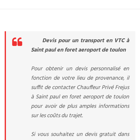
Devis pour un transport en VTC à
Saint paul en foret aeroport de toulon
Pour obtenir un devis personnalisé en
fonction de votre lieu de provenance, il
suffit de contacter Chauffeur Privé Frejus
à Saint paul en foret aeroport de toulon
pour avoir de plus amples informations
sur les coûts du trajet.
Si vous souhaitez un devis gratuit dans