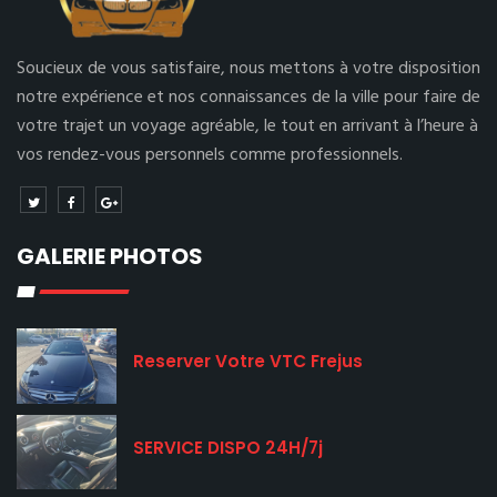
Soucieux de vous satisfaire, nous mettons à votre disposition
notre expérience et nos connaissances de la ville pour faire de
votre trajet un voyage agréable, le tout en arrivant à l’heure à
vos rendez-vous personnels comme professionnels.
GALERIE PHOTOS
Reserver Votre VTC Frejus
SERVICE DISPO 24H/7j