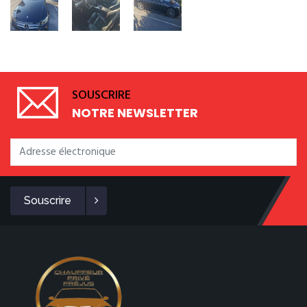
SOUSCRIRE
NOTRE NEWSLETTER
Souscrire