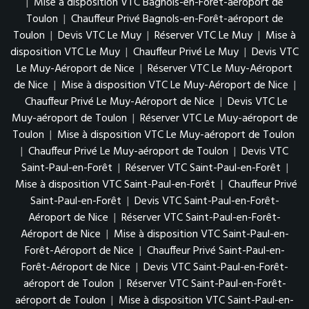
|
Mise à disposition VTC Bagnols-en-Forêt-aéroport de
Toulon
|
Chauffeur Privé Bagnols-en-Forêt-aéroport de
Toulon
|
Devis VTC Le Muy
|
Réserver VTC Le Muy
|
Mise à
disposition VTC Le Muy
|
Chauffeur Privé Le Muy
|
Devis VTC
Le Muy-Aéroport de Nice
|
Réserver VTC Le Muy-Aéroport
de Nice
|
Mise à disposition VTC Le Muy-Aéroport de Nice
|
Chauffeur Privé Le Muy-Aéroport de Nice
|
Devis VTC Le
Muy-aéroport de Toulon
|
Réserver VTC Le Muy-aéroport de
Toulon
|
Mise à disposition VTC Le Muy-aéroport de Toulon
|
Chauffeur Privé Le Muy-aéroport de Toulon
|
Devis VTC
Saint-Paul-en-Forêt
|
Réserver VTC Saint-Paul-en-Forêt
|
Mise à disposition VTC Saint-Paul-en-Forêt
|
Chauffeur Privé
Saint-Paul-en-Forêt
|
Devis VTC Saint-Paul-en-Forêt-
Aéroport de Nice
|
Réserver VTC Saint-Paul-en-Forêt-
Aéroport de Nice
|
Mise à disposition VTC Saint-Paul-en-
Forêt-Aéroport de Nice
|
Chauffeur Privé Saint-Paul-en-
Forêt-Aéroport de Nice
|
Devis VTC Saint-Paul-en-Forêt-
aéroport de Toulon
|
Réserver VTC Saint-Paul-en-Forêt-
aéroport de Toulon
|
Mise à disposition VTC Saint-Paul-en-