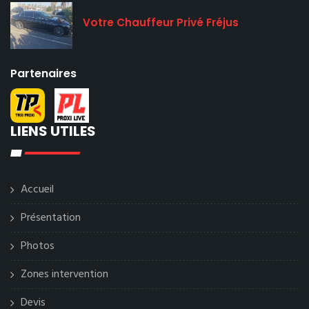
Votre Chauffeur Privé Fréjus
Partenaires
LIENS UTILES
Accueil
Présentation
Photos
Zones intervention
Devis