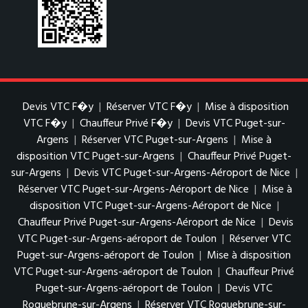
Devis VTC F�y
|
Réserver VTC F�y
|
Mise à disposition
VTC F�y
|
Chauffeur Privé F�y
|
Devis VTC Puget-sur-
Argens
|
Réserver VTC Puget-sur-Argens
|
Mise à
disposition VTC Puget-sur-Argens
|
Chauffeur Privé Puget-
sur-Argens
|
Devis VTC Puget-sur-Argens-Aéroport de Nice
|
Réserver VTC Puget-sur-Argens-Aéroport de Nice
|
Mise à
disposition VTC Puget-sur-Argens-Aéroport de Nice
|
Chauffeur Privé Puget-sur-Argens-Aéroport de Nice
|
Devis
VTC Puget-sur-Argens-aéroport de Toulon
|
Réserver VTC
Puget-sur-Argens-aéroport de Toulon
|
Mise à disposition
VTC Puget-sur-Argens-aéroport de Toulon
|
Chauffeur Privé
Puget-sur-Argens-aéroport de Toulon
|
Devis VTC
Roquebrune-sur-Argens
|
Réserver VTC Roquebrune-sur-