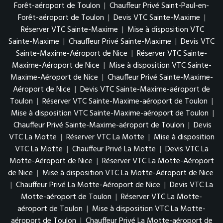
Forêt-aéroport de Toulon
|
Chauffeur Privé Saint-Paul-en-
Forêt-aéroport de Toulon
|
Devis VTC Sainte-Maxime
|
Réserver VTC Sainte-Maxime
|
Mise à disposition VTC
Sainte-Maxime
|
Chauffeur Privé Sainte-Maxime
|
Devis VTC
Sainte-Maxime-Aéroport de Nice
|
Réserver VTC Sainte-
Maxime-Aéroport de Nice
|
Mise à disposition VTC Sainte-
Maxime-Aéroport de Nice
|
Chauffeur Privé Sainte-Maxime-
Aéroport de Nice
|
Devis VTC Sainte-Maxime-aéroport de
Toulon
|
Réserver VTC Sainte-Maxime-aéroport de Toulon
|
Mise à disposition VTC Sainte-Maxime-aéroport de Toulon
|
Chauffeur Privé Sainte-Maxime-aéroport de Toulon
|
Devis
VTC La Motte
|
Réserver VTC La Motte
|
Mise à disposition
VTC La Motte
|
Chauffeur Privé La Motte
|
Devis VTC La
Motte-Aéroport de Nice
|
Réserver VTC La Motte-Aéroport
de Nice
|
Mise à disposition VTC La Motte-Aéroport de Nice
|
Chauffeur Privé La Motte-Aéroport de Nice
|
Devis VTC La
Motte-aéroport de Toulon
|
Réserver VTC La Motte-
aéroport de Toulon
|
Mise à disposition VTC La Motte-
aéroport de Toulon
|
Chauffeur Privé La Motte-aéroport de