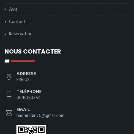
Avis
Contact
Reservation
NOUS CONTACTER
ADRESSE
FREJUS
TÉLÉPHONE
0646150554
EMAIL
nadhirsdiri70@gmail.com