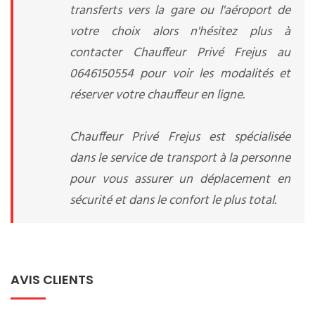
transferts vers la gare ou l'aéroport de
votre choix alors n'hésitez plus à
contacter Chauffeur Privé Frejus au
0646150554 pour voir les modalités et
réserver votre chauffeur en ligne.
Chauffeur Privé Frejus est spécialisée
dans le service de transport à la personne
pour vous assurer un déplacement en
sécurité et dans le confort le plus total.
AVIS CLIENTS