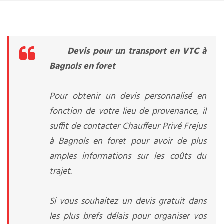
Devis pour un transport en VTC à
Bagnols en foret
Pour obtenir un devis personnalisé en
fonction de votre lieu de provenance, il
suffit de contacter Chauffeur Privé Frejus
à Bagnols en foret pour avoir de plus
amples informations sur les coûts du
trajet.
Si vous souhaitez un devis gratuit dans
les plus brefs délais pour organiser vos