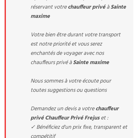
réservant votre
chauffeur privé
à
Sainte
maxime
Votre bien être durant votre transport
est notre priorité et vous serez
enchantés de voyager avec nos
chauffeurs privé à
Sainte maxime
Nous sommes à votre écoute pour
toutes suggestions ou questions
Demandez un devis a votre
chauffeur
privé
Chauffeur Privé Frejus
et :
✓ Bénéficiez d'un prix fixe, transparent et
compétitif