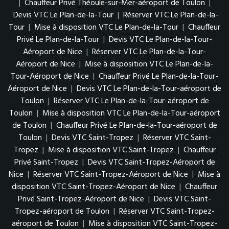
|
Chauffeur Privé Théoule-sur-Mer-aéroport de Toulon
|
Devis VTC Le Plan-de-la-Tour
|
Réserver VTC Le Plan-de-la-
Tour
|
Mise à disposition VTC Le Plan-de-la-Tour
|
Chauffeur
Privé Le Plan-de-la-Tour
|
Devis VTC Le Plan-de-la-Tour-
Aéroport de Nice
|
Réserver VTC Le Plan-de-la-Tour-
Aéroport de Nice
|
Mise à disposition VTC Le Plan-de-la-
Tour-Aéroport de Nice
|
Chauffeur Privé Le Plan-de-la-Tour-
Aéroport de Nice
|
Devis VTC Le Plan-de-la-Tour-aéroport de
Toulon
|
Réserver VTC Le Plan-de-la-Tour-aéroport de
Toulon
|
Mise à disposition VTC Le Plan-de-la-Tour-aéroport
de Toulon
|
Chauffeur Privé Le Plan-de-la-Tour-aéroport de
Toulon
|
Devis VTC Saint-Tropez
|
Réserver VTC Saint-
Tropez
|
Mise à disposition VTC Saint-Tropez
|
Chauffeur
Privé Saint-Tropez
|
Devis VTC Saint-Tropez-Aéroport de
Nice
|
Réserver VTC Saint-Tropez-Aéroport de Nice
|
Mise à
disposition VTC Saint-Tropez-Aéroport de Nice
|
Chauffeur
Privé Saint-Tropez-Aéroport de Nice
|
Devis VTC Saint-
Tropez-aéroport de Toulon
|
Réserver VTC Saint-Tropez-
aéroport de Toulon
|
Mise à disposition VTC Saint-Tropez-