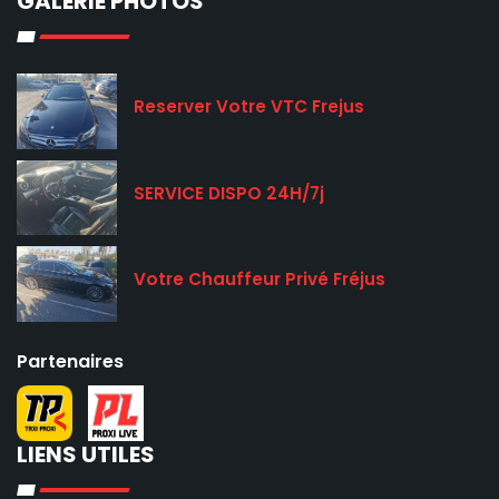
GALERIE PHOTOS
Reserver Votre VTC Frejus
SERVICE DISPO 24H/7j
Votre Chauffeur Privé Fréjus
Partenaires
LIENS UTILES