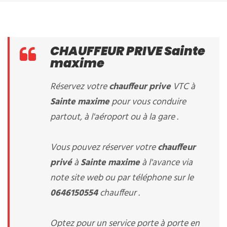
CHAUFFEUR PRIVE Sainte
maxime
Réservez votre
chauffeur prive
VTC à
Sainte maxime
pour vous conduire
partout, à l'aéroport ou à la gare .
Vous pouvez réserver votre
chauffeur
privé
à
Sainte maxime
à l'avance via
note site web ou par téléphone sur le
0646150554
chauffeur .
Optez pour un service porte à porte en