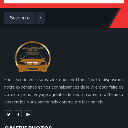
Souscrire
Soucieux de vous satisfaire, nous mettons à votre disposition
notre expérience et nos connaissances de la ville pour faire de
votre trajet un voyage agréable, le tout en arrivant à l’heure à
vos rendez-vous personnels comme professionnels.