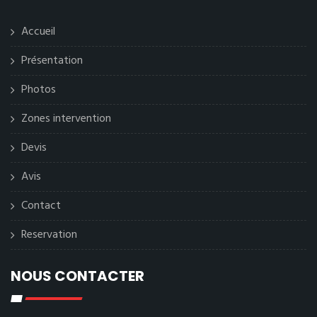
Accueil
Présentation
Photos
Zones intervention
Devis
Avis
Contact
Reservation
NOUS CONTACTER