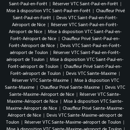
Saint-Paul-en-Forêt
|
Réserver VTC Saint-Paul-en-Forêt
|
Mise à disposition VTC Saint-Paul-en-Forêt
|
Chauffeur Privé
Saint-Paul-en-Forêt
|
Devis VTC Saint-Paul-en-Forêt-
Aéroport de Nice
|
Réserver VTC Saint-Paul-en-Forêt-
Aéroport de Nice
|
Mise à disposition VTC Saint-Paul-en-
Forêt-Aéroport de Nice
|
Chauffeur Privé Saint-Paul-en-
Forêt-Aéroport de Nice
|
Devis VTC Saint-Paul-en-Forêt-
aéroport de Toulon
|
Réserver VTC Saint-Paul-en-Forêt-
aéroport de Toulon
|
Mise à disposition VTC Saint-Paul-en-
Forêt-aéroport de Toulon
|
Chauffeur Privé Saint-Paul-en-
Forêt-aéroport de Toulon
|
Devis VTC Sainte-Maxime
|
Réserver VTC Sainte-Maxime
|
Mise à disposition VTC
Sainte-Maxime
|
Chauffeur Privé Sainte-Maxime
|
Devis VTC
Sainte-Maxime-Aéroport de Nice
|
Réserver VTC Sainte-
Maxime-Aéroport de Nice
|
Mise à disposition VTC Sainte-
Maxime-Aéroport de Nice
|
Chauffeur Privé Sainte-Maxime-
Aéroport de Nice
|
Devis VTC Sainte-Maxime-aéroport de
Toulon
|
Réserver VTC Sainte-Maxime-aéroport de Toulon
|
Mise à disposition VTC Sainte-Maxime-aéroport de Toulon
|