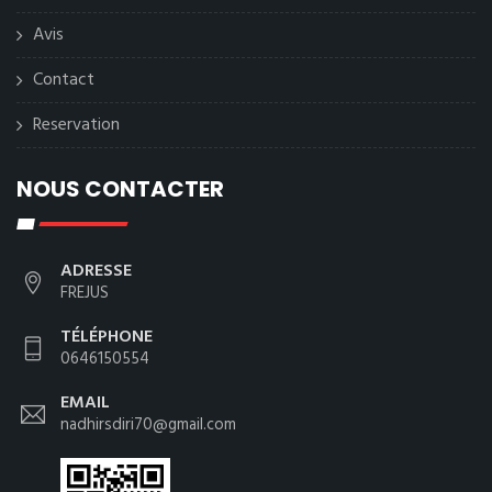
Avis
Contact
Reservation
NOUS CONTACTER
ADRESSE
FREJUS
TÉLÉPHONE
0646150554
EMAIL
nadhirsdiri70@gmail.com