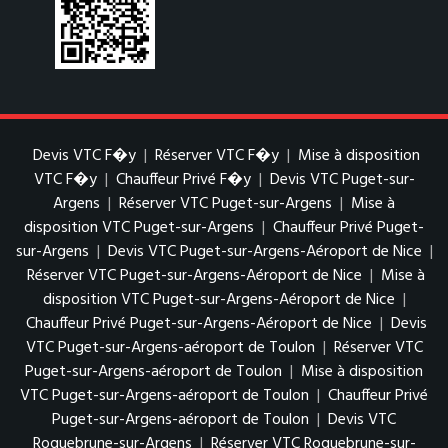
Devis VTC F�y
|
Réserver VTC F�y
|
Mise à disposition
VTC F�y
|
Chauffeur Privé F�y
|
Devis VTC Puget-sur-
Argens
|
Réserver VTC Puget-sur-Argens
|
Mise à
disposition VTC Puget-sur-Argens
|
Chauffeur Privé Puget-
sur-Argens
|
Devis VTC Puget-sur-Argens-Aéroport de Nice
|
Réserver VTC Puget-sur-Argens-Aéroport de Nice
|
Mise à
disposition VTC Puget-sur-Argens-Aéroport de Nice
|
Chauffeur Privé Puget-sur-Argens-Aéroport de Nice
|
Devis
VTC Puget-sur-Argens-aéroport de Toulon
|
Réserver VTC
Puget-sur-Argens-aéroport de Toulon
|
Mise à disposition
VTC Puget-sur-Argens-aéroport de Toulon
|
Chauffeur Privé
Puget-sur-Argens-aéroport de Toulon
|
Devis VTC
Roquebrune-sur-Argens
|
Réserver VTC Roquebrune-sur-