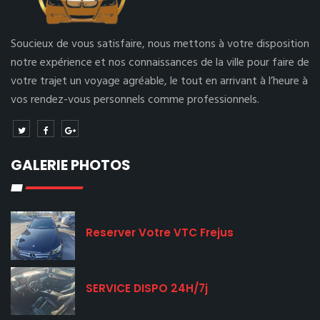
Soucieux de vous satisfaire, nous mettons à votre disposition
notre expérience et nos connaissances de la ville pour faire de
votre trajet un voyage agréable, le tout en arrivant à l’heure à
vos rendez-vous personnels comme professionnels.
GALERIE PHOTOS
Reserver Votre VTC Frejus
SERVICE DISPO 24H/7j