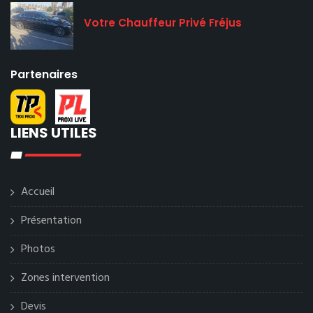
Votre Chauffeur Privé Fréjus
Partenaires
LIENS UTILES
Accueil
Présentation
Photos
Zones intervention
Devis