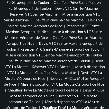
Forêt-aéroport de Toulon
|
Chauffeur Privé Saint-Paul-en-
Forêt-aéroport de Toulon
|
Devis VTC Sainte-Maxime
|
Réserver VTC Sainte-Maxime
|
Mise à disposition VTC
Sainte-Maxime
|
Chauffeur Privé Sainte-Maxime
|
Devis VTC
Sainte-Maxime-Aéroport de Nice
|
Réserver VTC Sainte-
Maxime-Aéroport de Nice
|
Mise à disposition VTC Sainte-
Maxime-Aéroport de Nice
|
Chauffeur Privé Sainte-Maxime-
Aéroport de Nice
|
Devis VTC Sainte-Maxime-aéroport de
Toulon
|
Réserver VTC Sainte-Maxime-aéroport de Toulon
|
Mise à disposition VTC Sainte-Maxime-aéroport de Toulon
|
Chauffeur Privé Sainte-Maxime-aéroport de Toulon
|
Devis
VTC La Motte
|
Réserver VTC La Motte
|
Mise à disposition
VTC La Motte
|
Chauffeur Privé La Motte
|
Devis VTC La
Motte-Aéroport de Nice
|
Réserver VTC La Motte-Aéroport
de Nice
|
Mise à disposition VTC La Motte-Aéroport de Nice
|
Chauffeur Privé La Motte-Aéroport de Nice
|
Devis VTC La
Motte-aéroport de Toulon
|
Réserver VTC La Motte-
aéroport de Toulon
|
Mise à disposition VTC La Motte-
aéroport de Toulon
|
Chauffeur Privé La Motte-aéroport de