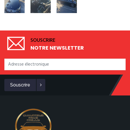
SOUSCRIRE
NOTRE NEWSLETTER
Souscrire