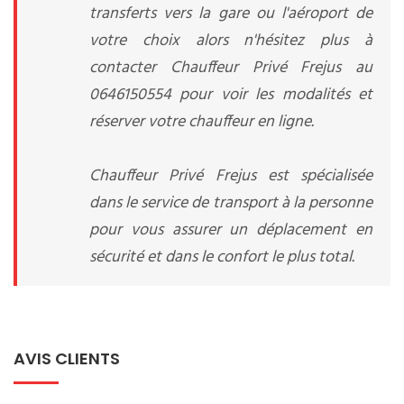
transferts vers la gare ou l'aéroport de
votre choix alors n'hésitez plus à
contacter Chauffeur Privé Frejus au
0646150554 pour voir les modalités et
réserver votre chauffeur en ligne.
Chauffeur Privé Frejus est spécialisée
dans le service de transport à la personne
pour vous assurer un déplacement en
sécurité et dans le confort le plus total.
AVIS CLIENTS