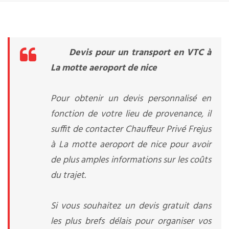
Devis pour un transport en VTC à
La motte aeroport de nice
Pour obtenir un devis personnalisé en
fonction de votre lieu de provenance, il
suffit de contacter Chauffeur Privé Frejus
à La motte aeroport de nice pour avoir
de plus amples informations sur les coûts
du trajet.
Si vous souhaitez un devis gratuit dans
les plus brefs délais pour organiser vos