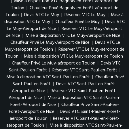
|
Mise à disposition VTC Bagnols-en-Forêt-aéroport de
Toulon
|
Chauffeur Privé Bagnols-en-Forêt-aéroport de
Toulon
|
Devis VTC Le Muy
|
Réserver VTC Le Muy
|
Mise à
disposition VTC Le Muy
|
Chauffeur Privé Le Muy
|
Devis VTC
Le Muy-Aéroport de Nice
|
Réserver VTC Le Muy-Aéroport
de Nice
|
Mise à disposition VTC Le Muy-Aéroport de Nice
|
Chauffeur Privé Le Muy-Aéroport de Nice
|
Devis VTC Le
Muy-aéroport de Toulon
|
Réserver VTC Le Muy-aéroport de
Toulon
|
Mise à disposition VTC Le Muy-aéroport de Toulon
|
Chauffeur Privé Le Muy-aéroport de Toulon
|
Devis VTC
Saint-Paul-en-Forêt
|
Réserver VTC Saint-Paul-en-Forêt
|
Mise à disposition VTC Saint-Paul-en-Forêt
|
Chauffeur Privé
Saint-Paul-en-Forêt
|
Devis VTC Saint-Paul-en-Forêt-
Aéroport de Nice
|
Réserver VTC Saint-Paul-en-Forêt-
Aéroport de Nice
|
Mise à disposition VTC Saint-Paul-en-
Forêt-Aéroport de Nice
|
Chauffeur Privé Saint-Paul-en-
Forêt-Aéroport de Nice
|
Devis VTC Saint-Paul-en-Forêt-
aéroport de Toulon
|
Réserver VTC Saint-Paul-en-Forêt-
aéroport de Toulon
|
Mise à disposition VTC Saint-Paul-en-