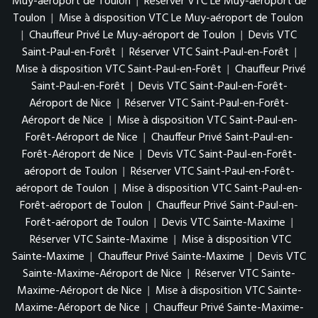
Muy-aéroport de Toulon
|
Réserver VTC Le Muy-aéroport de
Toulon
|
Mise à disposition VTC Le Muy-aéroport de Toulon
|
Chauffeur Privé Le Muy-aéroport de Toulon
|
Devis VTC
Saint-Paul-en-Forêt
|
Réserver VTC Saint-Paul-en-Forêt
|
Mise à disposition VTC Saint-Paul-en-Forêt
|
Chauffeur Privé
Saint-Paul-en-Forêt
|
Devis VTC Saint-Paul-en-Forêt-
Aéroport de Nice
|
Réserver VTC Saint-Paul-en-Forêt-
Aéroport de Nice
|
Mise à disposition VTC Saint-Paul-en-
Forêt-Aéroport de Nice
|
Chauffeur Privé Saint-Paul-en-
Forêt-Aéroport de Nice
|
Devis VTC Saint-Paul-en-Forêt-
aéroport de Toulon
|
Réserver VTC Saint-Paul-en-Forêt-
aéroport de Toulon
|
Mise à disposition VTC Saint-Paul-en-
Forêt-aéroport de Toulon
|
Chauffeur Privé Saint-Paul-en-
Forêt-aéroport de Toulon
|
Devis VTC Sainte-Maxime
|
Réserver VTC Sainte-Maxime
|
Mise à disposition VTC
Sainte-Maxime
|
Chauffeur Privé Sainte-Maxime
|
Devis VTC
Sainte-Maxime-Aéroport de Nice
|
Réserver VTC Sainte-
Maxime-Aéroport de Nice
|
Mise à disposition VTC Sainte-
Maxime-Aéroport de Nice
|
Chauffeur Privé Sainte-Maxime-