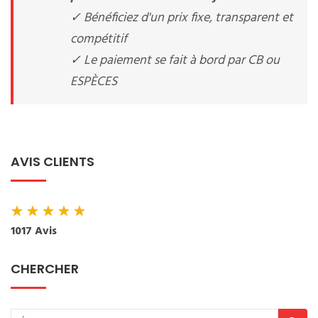
✓ Bénéficiez d'un prix fixe, transparent et
compétitif
✓ Le paiement se fait à bord par CB ou
ESPÈCES
AVIS CLIENTS
★
★
★
★
★
1017 Avis
CHERCHER