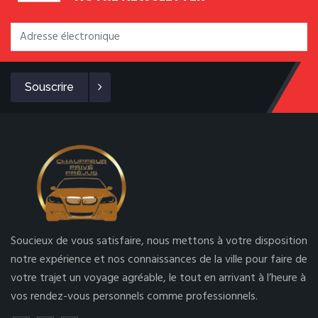
Souscrire
Soucieux de vous satisfaire, nous mettons à votre disposition
notre expérience et nos connaissances de la ville pour faire de
votre trajet un voyage agréable, le tout en arrivant à l’heure à
vos rendez-vous personnels comme professionnels.