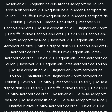
Réserver VTC Roquebrune-sur-Argens-aéroport de Toulon
|
Mise à disposition VTC Roquebrune-sur-Argens-aéroport de
Toulon
|
Chauffeur Privé Roquebrune-sur-Argens-aéroport de
Toulon
|
Devis VTC Bagnols-en-Forêt
|
Réserver VTC
Bagnols-en-Forêt
|
Mise à disposition VTC Bagnols-en-Forêt
|
Chauffeur Privé Bagnols-en-Forêt
|
Devis VTC Bagnols-en-
Forêt-Aéroport de Nice
|
Réserver VTC Bagnols-en-Forêt-
Aéroport de Nice
|
Mise à disposition VTC Bagnols-en-Forêt-
Aéroport de Nice
|
Chauffeur Privé Bagnols-en-Forêt-
Aéroport de Nice
|
Devis VTC Bagnols-en-Forêt-aéroport de
Toulon
|
Réserver VTC Bagnols-en-Forêt-aéroport de Toulon
|
Mise à disposition VTC Bagnols-en-Forêt-aéroport de
Toulon
|
Chauffeur Privé Bagnols-en-Forêt-aéroport de
Toulon
|
Devis VTC Le Muy
|
Réserver VTC Le Muy
|
Mise à
disposition VTC Le Muy
|
Chauffeur Privé Le Muy
|
Devis VTC
Le Muy-Aéroport de Nice
|
Réserver VTC Le Muy-Aéroport
de Nice
|
Mise à disposition VTC Le Muy-Aéroport de Nice
|
Chauffeur Privé Le Muy-Aéroport de Nice
|
Devis VTC Le