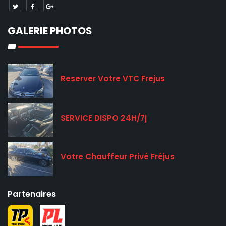
GALERIE PHOTOS
Reserver Votre VTC Frejus
SERVICE DISPO 24H/7j
Votre Chauffeur Privé Fréjus
Partenaires