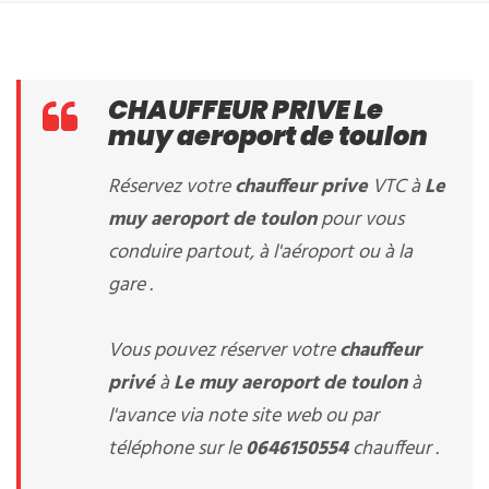
CHAUFFEUR PRIVE Le
muy aeroport de toulon
Réservez votre
chauffeur prive
VTC à
Le
muy aeroport de toulon
pour vous
conduire partout, à l'aéroport ou à la
gare .
Vous pouvez réserver votre
chauffeur
privé
à
Le muy aeroport de toulon
à
l'avance via note site web ou par
téléphone sur le
0646150554
chauffeur .