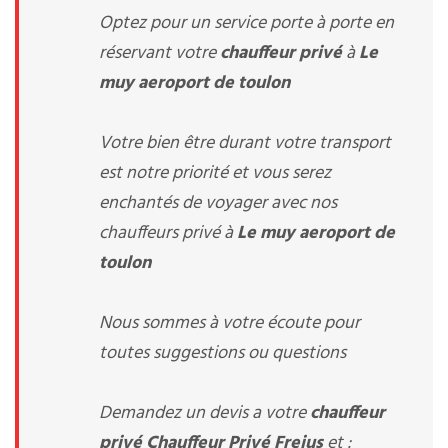
Optez pour un service porte à porte en
réservant votre
chauffeur privé
à
Le
muy aeroport de toulon
Votre bien être durant votre transport
est notre priorité et vous serez
enchantés de voyager avec nos
chauffeurs privé à
Le muy aeroport de
toulon
Nous sommes à votre écoute pour
toutes suggestions ou questions
Demandez un devis a votre
chauffeur
privé
Chauffeur Privé Frejus
et :