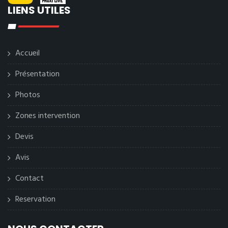
LIENS UTILES
Accueil
Présentation
Photos
Zones intervention
Devis
Avis
Contact
Reservation