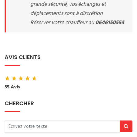
grande sécurité, vos échanges et
déplacements sont à discrétion
Réserver votre chauffeur au
0646150554
AVIS CLIENTS
★
★
★
★
★
55 Avis
CHERCHER