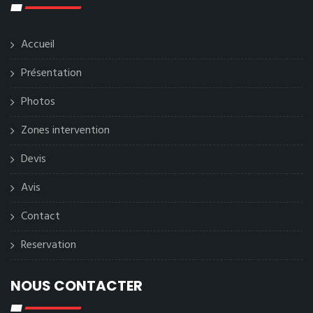
Accueil
Présentation
Photos
Zones intervention
Devis
Avis
Contact
Reservation
NOUS CONTACTER