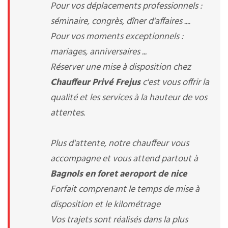
Pour vos déplacements professionnels :
séminaire, congrès, dîner d'affaires ....
Pour vos moments exceptionnels :
mariages, anniversaires ...
Réserver une mise à disposition chez
Chauffeur Privé Frejus
c'est vous offrir la
qualité et les services à la hauteur de vos
attentes.
Plus d'attente, notre chauffeur vous
accompagne et vous attend partout à
Bagnols en foret aeroport de nice
Forfait comprenant le temps de mise à
disposition et le kilométrage
Vos trajets sont réalisés dans la plus