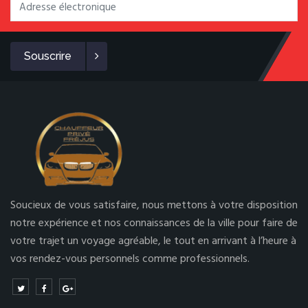
Souscrire
Soucieux de vous satisfaire, nous mettons à votre disposition
notre expérience et nos connaissances de la ville pour faire de
votre trajet un voyage agréable, le tout en arrivant à l’heure à
vos rendez-vous personnels comme professionnels.