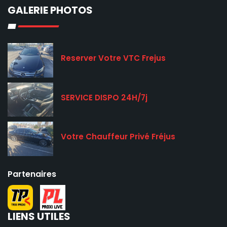
GALERIE PHOTOS
Reserver Votre VTC Frejus
SERVICE DISPO 24H/7j
Votre Chauffeur Privé Fréjus
Partenaires
LIENS UTILES