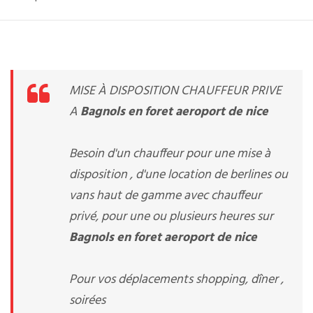
MISE À DISPOSITION CHAUFFEUR PRIVE
A
Bagnols en foret aeroport de nice
Besoin d'un chauffeur pour une mise à
disposition , d'une location de berlines ou
vans haut de gamme avec chauffeur
privé, pour une ou plusieurs heures sur
Bagnols en foret aeroport de nice
Pour vos déplacements shopping, dîner ,
soirées