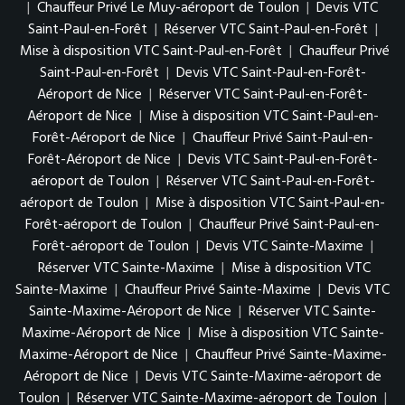
|
Chauffeur Privé Le Muy-aéroport de Toulon
|
Devis VTC
Saint-Paul-en-Forêt
|
Réserver VTC Saint-Paul-en-Forêt
|
Mise à disposition VTC Saint-Paul-en-Forêt
|
Chauffeur Privé
Saint-Paul-en-Forêt
|
Devis VTC Saint-Paul-en-Forêt-
Aéroport de Nice
|
Réserver VTC Saint-Paul-en-Forêt-
Aéroport de Nice
|
Mise à disposition VTC Saint-Paul-en-
Forêt-Aéroport de Nice
|
Chauffeur Privé Saint-Paul-en-
Forêt-Aéroport de Nice
|
Devis VTC Saint-Paul-en-Forêt-
aéroport de Toulon
|
Réserver VTC Saint-Paul-en-Forêt-
aéroport de Toulon
|
Mise à disposition VTC Saint-Paul-en-
Forêt-aéroport de Toulon
|
Chauffeur Privé Saint-Paul-en-
Forêt-aéroport de Toulon
|
Devis VTC Sainte-Maxime
|
Réserver VTC Sainte-Maxime
|
Mise à disposition VTC
Sainte-Maxime
|
Chauffeur Privé Sainte-Maxime
|
Devis VTC
Sainte-Maxime-Aéroport de Nice
|
Réserver VTC Sainte-
Maxime-Aéroport de Nice
|
Mise à disposition VTC Sainte-
Maxime-Aéroport de Nice
|
Chauffeur Privé Sainte-Maxime-
Aéroport de Nice
|
Devis VTC Sainte-Maxime-aéroport de
Toulon
|
Réserver VTC Sainte-Maxime-aéroport de Toulon
|