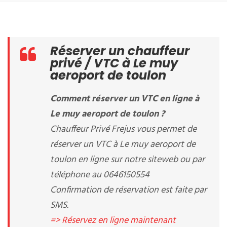
Réserver un chauffeur
privé / VTC à Le muy
aeroport de toulon
Comment réserver un VTC en ligne à
Le muy aeroport de toulon ?
Chauffeur Privé Frejus vous permet de
réserver un VTC à Le muy aeroport de
toulon en ligne sur notre siteweb ou par
téléphone au 0646150554
Confirmation de réservation est faite par
SMS.
=> Réservez en ligne maintenant