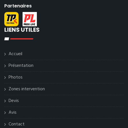
Partenaires
LIENS UTILES
Accueil
Présentation
Photos
Zones intervention
Devis
Avis
Contact