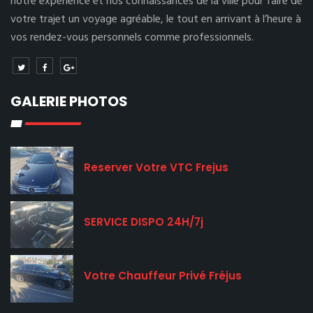
notre expérience et nos connaissances de la ville pour faire de
votre trajet un voyage agréable, le tout en arrivant à l’heure à
vos rendez-vous personnels comme professionnels.
GALERIE PHOTOS
Reserver Votre VTC Frejus
SERVICE DISPO 24H/7j
Votre Chauffeur Privé Fréjus