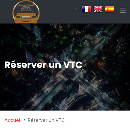
Réserver un VTC
Accueil
Réserver un VTC