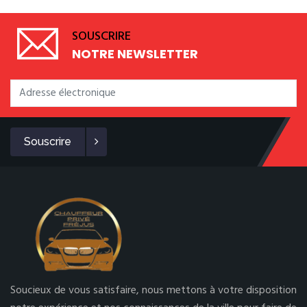
SOUSCRIRE
NOTRE NEWSLETTER
Souscrire
Soucieux de vous satisfaire, nous mettons à votre disposition