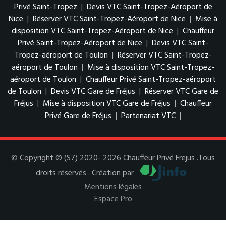
Privé Saint-Tropez
|
Devis VTC Saint-Tropez-Aéroport de
Nice
|
Réserver VTC Saint-Tropez-Aéroport de Nice
|
Mise à
disposition VTC Saint-Tropez-Aéroport de Nice
|
Chauffeur
Privé Saint-Tropez-Aéroport de Nice
|
Devis VTC Saint-
Tropez-aéroport de Toulon
|
Réserver VTC Saint-Tropez-
aéroport de Toulon
|
Mise à disposition VTC Saint-Tropez-
aéroport de Toulon
|
Chauffeur Privé Saint-Tropez-aéroport
de Toulon
|
Devis VTC Gare de Fréjus
|
Réserver VTC Gare de
Fréjus
|
Mise à disposition VTC Gare de Fréjus
|
Chauffeur
Privé Gare de Fréjus
|
Partenariat VTC
|
© Copyright © (S7) 2020- 2026 Chauffeur Privé Frejus .Tous
droits réservés . Création par
Mentions légales
Espace Pro