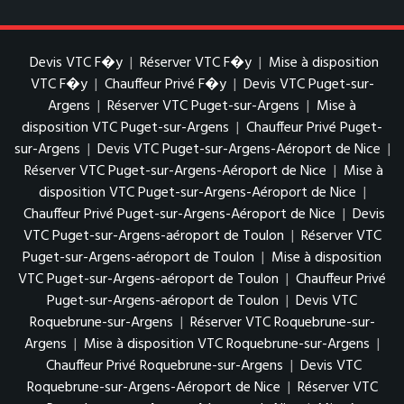
Devis VTC F�y
|
Réserver VTC F�y
|
Mise à disposition
VTC F�y
|
Chauffeur Privé F�y
|
Devis VTC Puget-sur-
Argens
|
Réserver VTC Puget-sur-Argens
|
Mise à
disposition VTC Puget-sur-Argens
|
Chauffeur Privé Puget-
sur-Argens
|
Devis VTC Puget-sur-Argens-Aéroport de Nice
|
Réserver VTC Puget-sur-Argens-Aéroport de Nice
|
Mise à
disposition VTC Puget-sur-Argens-Aéroport de Nice
|
Chauffeur Privé Puget-sur-Argens-Aéroport de Nice
|
Devis
VTC Puget-sur-Argens-aéroport de Toulon
|
Réserver VTC
Puget-sur-Argens-aéroport de Toulon
|
Mise à disposition
VTC Puget-sur-Argens-aéroport de Toulon
|
Chauffeur Privé
Puget-sur-Argens-aéroport de Toulon
|
Devis VTC
Roquebrune-sur-Argens
|
Réserver VTC Roquebrune-sur-
Argens
|
Mise à disposition VTC Roquebrune-sur-Argens
|
Chauffeur Privé Roquebrune-sur-Argens
|
Devis VTC
Roquebrune-sur-Argens-Aéroport de Nice
|
Réserver VTC