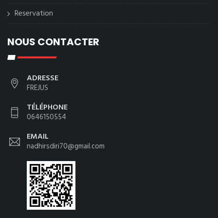
Reservation
NOUS CONTACTER
ADRESSE
FREJUS
TÉLÉPHONE
0646150554
EMAIL
nadhirsdiri70@gmail.com