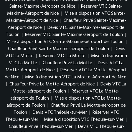
Sainte-Maxime-Aéroport de Nice
|
Réserver VTC Sainte-
Maxime-Aéroport de Nice
|
Mise à disposition VTC Sainte-
Maxime-Aéroport de Nice
|
Chauffeur Privé Sainte-Maxime-
Aéroport de Nice
|
Devis VTC Sainte-Maxime-aéroport de
Toulon
|
Réserver VTC Sainte-Maxime-aéroport de Toulon
|
Mise à disposition VTC Sainte-Maxime-aéroport de Toulon
|
Chauffeur Privé Sainte-Maxime-aéroport de Toulon
|
Devis
VTC La Motte
|
Réserver VTC La Motte
|
Mise à disposition
VTC La Motte
|
Chauffeur Privé La Motte
|
Devis VTC La
Motte-Aéroport de Nice
|
Réserver VTC La Motte-Aéroport
de Nice
|
Mise à disposition VTC La Motte-Aéroport de Nice
|
Chauffeur Privé La Motte-Aéroport de Nice
|
Devis VTC La
Motte-aéroport de Toulon
|
Réserver VTC La Motte-
aéroport de Toulon
|
Mise à disposition VTC La Motte-
aéroport de Toulon
|
Chauffeur Privé La Motte-aéroport de
Toulon
|
Devis VTC Théoule-sur-Mer
|
Réserver VTC
Théoule-sur-Mer
|
Mise à disposition VTC Théoule-sur-Mer
|
Chauffeur Privé Théoule-sur-Mer
|
Devis VTC Théoule-sur-