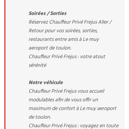
Soirées / Sorties
Réservez Chauffeur Privé Frejus Aller /
Retour pour vos soirées, sorties,
restaurants entre amis à Le muy
aeroport de toulon.
Chauffeur Privé Frejus : votre atout
sérénité
Notre véhicule
Chauffeur Privé Frejus vous accueil
modulables afin de vous offir un
maximum de confort à Le muy aeroport
de toulon.
Chauffeur Privé Frejus : voyagez en toute