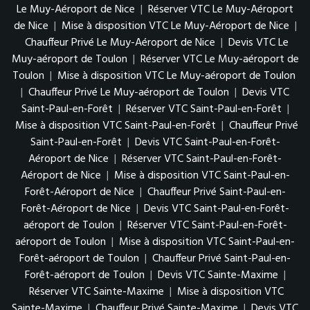
Le Muy-Aéroport de Nice
|
Réserver VTC Le Muy-Aéroport
de Nice
|
Mise à disposition VTC Le Muy-Aéroport de Nice
|
Chauffeur Privé Le Muy-Aéroport de Nice
|
Devis VTC Le
Muy-aéroport de Toulon
|
Réserver VTC Le Muy-aéroport de
Toulon
|
Mise à disposition VTC Le Muy-aéroport de Toulon
|
Chauffeur Privé Le Muy-aéroport de Toulon
|
Devis VTC
Saint-Paul-en-Forêt
|
Réserver VTC Saint-Paul-en-Forêt
|
Mise à disposition VTC Saint-Paul-en-Forêt
|
Chauffeur Privé
Saint-Paul-en-Forêt
|
Devis VTC Saint-Paul-en-Forêt-
Aéroport de Nice
|
Réserver VTC Saint-Paul-en-Forêt-
Aéroport de Nice
|
Mise à disposition VTC Saint-Paul-en-
Forêt-Aéroport de Nice
|
Chauffeur Privé Saint-Paul-en-
Forêt-Aéroport de Nice
|
Devis VTC Saint-Paul-en-Forêt-
aéroport de Toulon
|
Réserver VTC Saint-Paul-en-Forêt-
aéroport de Toulon
|
Mise à disposition VTC Saint-Paul-en-
Forêt-aéroport de Toulon
|
Chauffeur Privé Saint-Paul-en-
Forêt-aéroport de Toulon
|
Devis VTC Sainte-Maxime
|
Réserver VTC Sainte-Maxime
|
Mise à disposition VTC
Sainte-Maxime
|
Chauffeur Privé Sainte-Maxime
|
Devis VTC