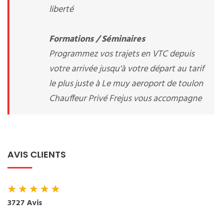
liberté
Formations / Séminaires
Programmez vos trajets en VTC depuis
votre arrivée jusqu'à votre départ au tarif
le plus juste à Le muy aeroport de toulon
Chauffeur Privé Frejus vous accompagne
AVIS CLIENTS
★
★
★
★
★
3727 Avis