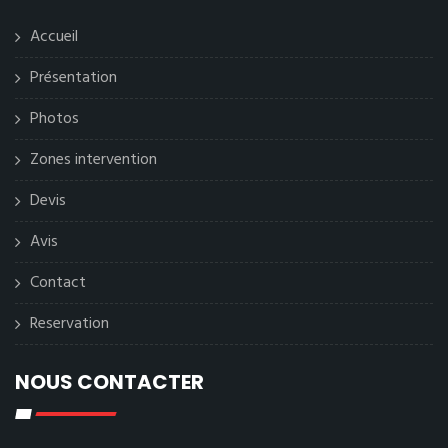
Accueil
Présentation
Photos
Zones intervention
Devis
Avis
Contact
Reservation
NOUS CONTACTER