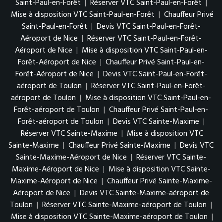
Saint-Paul-en-Forêt
|
Réserver VTC Saint-Paul-en-Forêt
|
Mise à disposition VTC Saint-Paul-en-Forêt
|
Chauffeur Privé
Saint-Paul-en-Forêt
|
Devis VTC Saint-Paul-en-Forêt-
Aéroport de Nice
|
Réserver VTC Saint-Paul-en-Forêt-
Aéroport de Nice
|
Mise à disposition VTC Saint-Paul-en-
Forêt-Aéroport de Nice
|
Chauffeur Privé Saint-Paul-en-
Forêt-Aéroport de Nice
|
Devis VTC Saint-Paul-en-Forêt-
aéroport de Toulon
|
Réserver VTC Saint-Paul-en-Forêt-
aéroport de Toulon
|
Mise à disposition VTC Saint-Paul-en-
Forêt-aéroport de Toulon
|
Chauffeur Privé Saint-Paul-en-
Forêt-aéroport de Toulon
|
Devis VTC Sainte-Maxime
|
Réserver VTC Sainte-Maxime
|
Mise à disposition VTC
Sainte-Maxime
|
Chauffeur Privé Sainte-Maxime
|
Devis VTC
Sainte-Maxime-Aéroport de Nice
|
Réserver VTC Sainte-
Maxime-Aéroport de Nice
|
Mise à disposition VTC Sainte-
Maxime-Aéroport de Nice
|
Chauffeur Privé Sainte-Maxime-
Aéroport de Nice
|
Devis VTC Sainte-Maxime-aéroport de
Toulon
|
Réserver VTC Sainte-Maxime-aéroport de Toulon
|
Mise à disposition VTC Sainte-Maxime-aéroport de Toulon
|