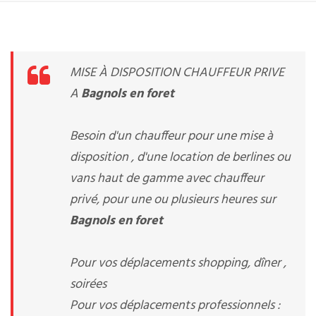
MISE À DISPOSITION CHAUFFEUR PRIVE
A
Bagnols en foret
Besoin d'un chauffeur pour une mise à
disposition , d'une location de berlines ou
vans haut de gamme avec chauffeur
privé, pour une ou plusieurs heures sur
Bagnols en foret
Pour vos déplacements shopping, dîner ,
soirées
Pour vos déplacements professionnels :