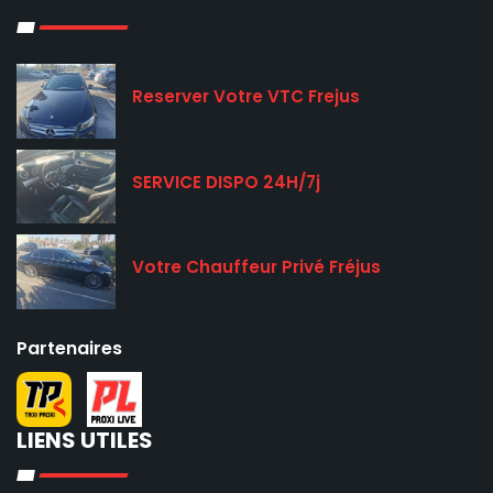
Reserver Votre VTC Frejus
SERVICE DISPO 24H/7j
Votre Chauffeur Privé Fréjus
Partenaires
LIENS UTILES