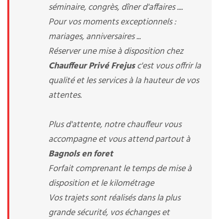
séminaire, congrès, dîner d'affaires ....
Pour vos moments exceptionnels :
mariages, anniversaires ...
Réserver une mise à disposition chez
Chauffeur Privé Frejus
c'est vous offrir la
qualité et les services à la hauteur de vos
attentes.
Plus d'attente, notre chauffeur vous
accompagne et vous attend partout à
Bagnols en foret
Forfait comprenant le temps de mise à
disposition et le kilométrage
Vos trajets sont réalisés dans la plus
grande sécurité, vos échanges et