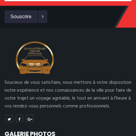
Souscrire
Soucieux de vous satisfaire, nous mettons à votre disposition
notre expérience et nos connaissances de la ville pour faire de
votre trajet un voyage agréable, le tout en arrivant à l’heure à
vos rendez-vous personnels comme professionnels.
GALERIE PHOTOS