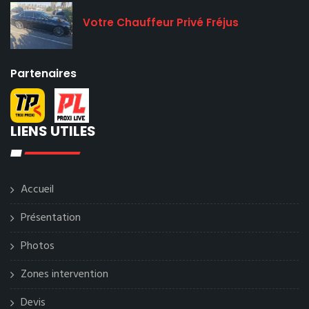
Votre Chauffeur Privé Fréjus
Partenaires
LIENS UTILES
Accueil
Présentation
Photos
Zones intervention
Devis