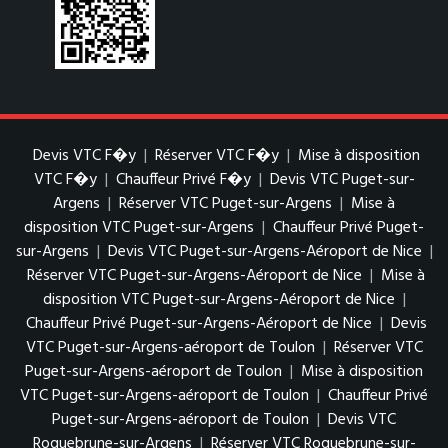
Devis VTC F�y
|
Réserver VTC F�y
|
Mise à disposition
VTC F�y
|
Chauffeur Privé F�y
|
Devis VTC Puget-sur-
Argens
|
Réserver VTC Puget-sur-Argens
|
Mise à
disposition VTC Puget-sur-Argens
|
Chauffeur Privé Puget-
sur-Argens
|
Devis VTC Puget-sur-Argens-Aéroport de Nice
|
Réserver VTC Puget-sur-Argens-Aéroport de Nice
|
Mise à
disposition VTC Puget-sur-Argens-Aéroport de Nice
|
Chauffeur Privé Puget-sur-Argens-Aéroport de Nice
|
Devis
VTC Puget-sur-Argens-aéroport de Toulon
|
Réserver VTC
Puget-sur-Argens-aéroport de Toulon
|
Mise à disposition
VTC Puget-sur-Argens-aéroport de Toulon
|
Chauffeur Privé
Puget-sur-Argens-aéroport de Toulon
|
Devis VTC
Roquebrune-sur-Argens
|
Réserver VTC Roquebrune-sur-