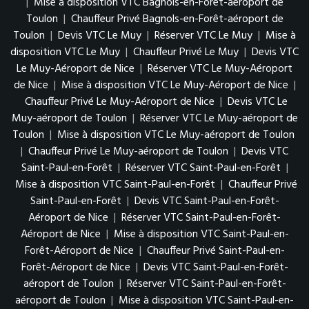
|
Mise à disposition VTC Bagnols-en-Forêt-aéroport de
Toulon
|
Chauffeur Privé Bagnols-en-Forêt-aéroport de
Toulon
|
Devis VTC Le Muy
|
Réserver VTC Le Muy
|
Mise à
disposition VTC Le Muy
|
Chauffeur Privé Le Muy
|
Devis VTC
Le Muy-Aéroport de Nice
|
Réserver VTC Le Muy-Aéroport
de Nice
|
Mise à disposition VTC Le Muy-Aéroport de Nice
|
Chauffeur Privé Le Muy-Aéroport de Nice
|
Devis VTC Le
Muy-aéroport de Toulon
|
Réserver VTC Le Muy-aéroport de
Toulon
|
Mise à disposition VTC Le Muy-aéroport de Toulon
|
Chauffeur Privé Le Muy-aéroport de Toulon
|
Devis VTC
Saint-Paul-en-Forêt
|
Réserver VTC Saint-Paul-en-Forêt
|
Mise à disposition VTC Saint-Paul-en-Forêt
|
Chauffeur Privé
Saint-Paul-en-Forêt
|
Devis VTC Saint-Paul-en-Forêt-
Aéroport de Nice
|
Réserver VTC Saint-Paul-en-Forêt-
Aéroport de Nice
|
Mise à disposition VTC Saint-Paul-en-
Forêt-Aéroport de Nice
|
Chauffeur Privé Saint-Paul-en-
Forêt-Aéroport de Nice
|
Devis VTC Saint-Paul-en-Forêt-
aéroport de Toulon
|
Réserver VTC Saint-Paul-en-Forêt-
aéroport de Toulon
|
Mise à disposition VTC Saint-Paul-en-