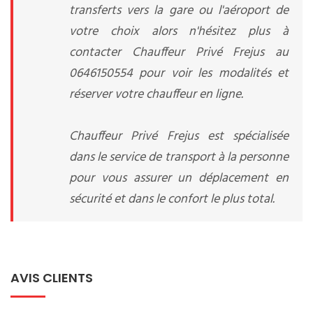
transferts vers la gare ou l'aéroport de
votre choix alors n'hésitez plus à
contacter Chauffeur Privé Frejus au
0646150554 pour voir les modalités et
réserver votre chauffeur en ligne.
Chauffeur Privé Frejus est spécialisée
dans le service de transport à la personne
pour vous assurer un déplacement en
sécurité et dans le confort le plus total.
AVIS CLIENTS