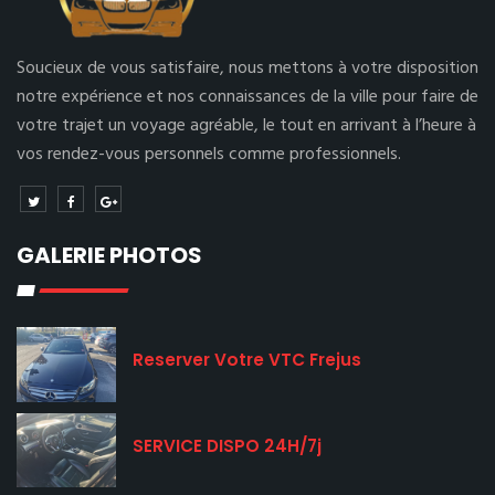
Soucieux de vous satisfaire, nous mettons à votre disposition
notre expérience et nos connaissances de la ville pour faire de
votre trajet un voyage agréable, le tout en arrivant à l’heure à
vos rendez-vous personnels comme professionnels.
GALERIE PHOTOS
Reserver Votre VTC Frejus
SERVICE DISPO 24H/7j