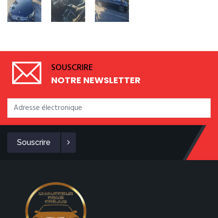
SOUSCRIRE
NOTRE NEWSLETTER
Souscrire