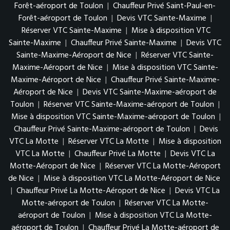
Forêt-aéroport de Toulon
|
Chauffeur Privé Saint-Paul-en-
Forêt-aéroport de Toulon
|
Devis VTC Sainte-Maxime
|
Réserver VTC Sainte-Maxime
|
Mise à disposition VTC
Sainte-Maxime
|
Chauffeur Privé Sainte-Maxime
|
Devis VTC
Sainte-Maxime-Aéroport de Nice
|
Réserver VTC Sainte-
Maxime-Aéroport de Nice
|
Mise à disposition VTC Sainte-
Maxime-Aéroport de Nice
|
Chauffeur Privé Sainte-Maxime-
Aéroport de Nice
|
Devis VTC Sainte-Maxime-aéroport de
Toulon
|
Réserver VTC Sainte-Maxime-aéroport de Toulon
|
Mise à disposition VTC Sainte-Maxime-aéroport de Toulon
|
Chauffeur Privé Sainte-Maxime-aéroport de Toulon
|
Devis
VTC La Motte
|
Réserver VTC La Motte
|
Mise à disposition
VTC La Motte
|
Chauffeur Privé La Motte
|
Devis VTC La
Motte-Aéroport de Nice
|
Réserver VTC La Motte-Aéroport
de Nice
|
Mise à disposition VTC La Motte-Aéroport de Nice
|
Chauffeur Privé La Motte-Aéroport de Nice
|
Devis VTC La
Motte-aéroport de Toulon
|
Réserver VTC La Motte-
aéroport de Toulon
|
Mise à disposition VTC La Motte-
aéroport de Toulon
|
Chauffeur Privé La Motte-aéroport de