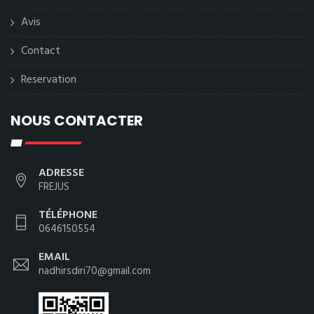
Avis
Contact
Reservation
NOUS CONTACTER
ADRESSE
FREJUS
TÉLÉPHONE
0646150554
EMAIL
nadhirsdiri70@gmail.com