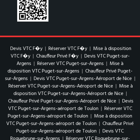
Devis VTC F�y
|
Réserver VTC F�y
|
Mise à disposition
VTC F�y
|
Chauffeur Privé F�y
|
Devis VTC Puget-sur-
Argens
|
Réserver VTC Puget-sur-Argens
|
Mise à
disposition VTC Puget-sur-Argens
|
Chauffeur Privé Puget-
sur-Argens
|
Devis VTC Puget-sur-Argens-Aéroport de Nice
|
Réserver VTC Puget-sur-Argens-Aéroport de Nice
|
Mise à
disposition VTC Puget-sur-Argens-Aéroport de Nice
|
Chauffeur Privé Puget-sur-Argens-Aéroport de Nice
|
Devis
VTC Puget-sur-Argens-aéroport de Toulon
|
Réserver VTC
Puget-sur-Argens-aéroport de Toulon
|
Mise à disposition
VTC Puget-sur-Argens-aéroport de Toulon
|
Chauffeur Privé
Puget-sur-Argens-aéroport de Toulon
|
Devis VTC
Roquebrune-sur-Argens
|
Réserver VTC Roquebrune-sur-