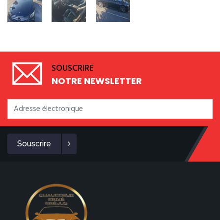
SOUSCRIRE
NOTRE NEWSLETTER
Souscrire