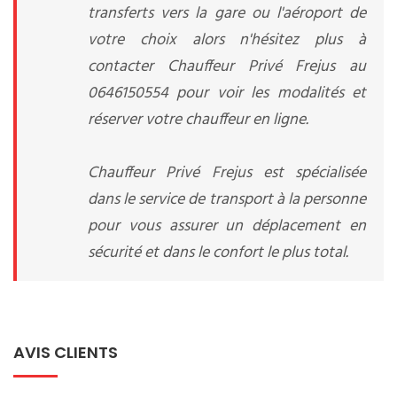
transferts vers la gare ou l'aéroport de
votre choix alors n'hésitez plus à
contacter Chauffeur Privé Frejus au
0646150554 pour voir les modalités et
réserver votre chauffeur en ligne.
Chauffeur Privé Frejus est spécialisée
dans le service de transport à la personne
pour vous assurer un déplacement en
sécurité et dans le confort le plus total.
AVIS CLIENTS