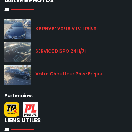
GALERIE PHOTOS
Reserver Votre VTC Frejus
SERVICE DISPO 24H/7j
Votre Chauffeur Privé Fréjus
Partenaires
LIENS UTILES