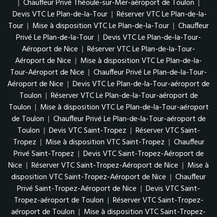
|
Chauffeur Privé Théoule-sur-Mer-aéroport de Toulon
|
Devis VTC Le Plan-de-la-Tour
|
Réserver VTC Le Plan-de-la-
Tour
|
Mise à disposition VTC Le Plan-de-la-Tour
|
Chauffeur
Privé Le Plan-de-la-Tour
|
Devis VTC Le Plan-de-la-Tour-
Aéroport de Nice
|
Réserver VTC Le Plan-de-la-Tour-
Aéroport de Nice
|
Mise à disposition VTC Le Plan-de-la-
Tour-Aéroport de Nice
|
Chauffeur Privé Le Plan-de-la-Tour-
Aéroport de Nice
|
Devis VTC Le Plan-de-la-Tour-aéroport de
Toulon
|
Réserver VTC Le Plan-de-la-Tour-aéroport de
Toulon
|
Mise à disposition VTC Le Plan-de-la-Tour-aéroport
de Toulon
|
Chauffeur Privé Le Plan-de-la-Tour-aéroport de
Toulon
|
Devis VTC Saint-Tropez
|
Réserver VTC Saint-
Tropez
|
Mise à disposition VTC Saint-Tropez
|
Chauffeur
Privé Saint-Tropez
|
Devis VTC Saint-Tropez-Aéroport de
Nice
|
Réserver VTC Saint-Tropez-Aéroport de Nice
|
Mise à
disposition VTC Saint-Tropez-Aéroport de Nice
|
Chauffeur
Privé Saint-Tropez-Aéroport de Nice
|
Devis VTC Saint-
Tropez-aéroport de Toulon
|
Réserver VTC Saint-Tropez-
aéroport de Toulon
|
Mise à disposition VTC Saint-Tropez-