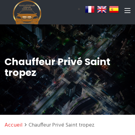
Chauffeur Privé Saint
tropez
Accueil
Chauffeur Privé Saint tropez