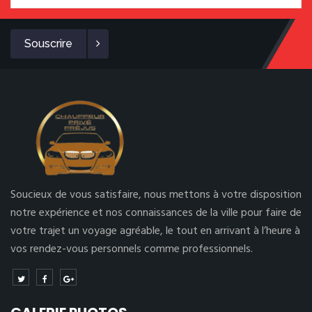
Souscrire
Soucieux de vous satisfaire, nous mettons à votre disposition
notre expérience et nos connaissances de la ville pour faire de
votre trajet un voyage agréable, le tout en arrivant à l’heure à
vos rendez-vous personnels comme professionnels.