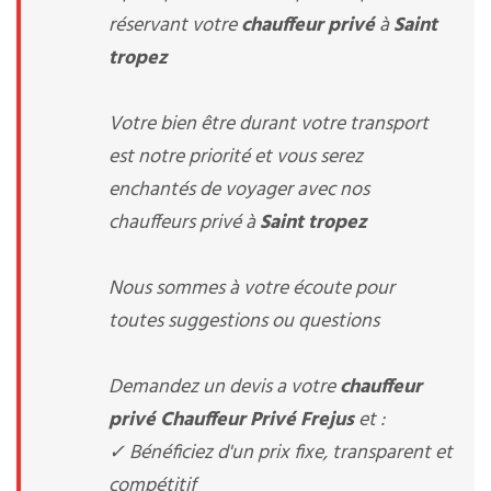
réservant votre
chauffeur privé
à
Saint
tropez
Votre bien être durant votre transport
est notre priorité et vous serez
enchantés de voyager avec nos
chauffeurs privé à
Saint tropez
Nous sommes à votre écoute pour
toutes suggestions ou questions
Demandez un devis a votre
chauffeur
privé
Chauffeur Privé Frejus
et :
✓ Bénéficiez d'un prix fixe, transparent et
compétitif