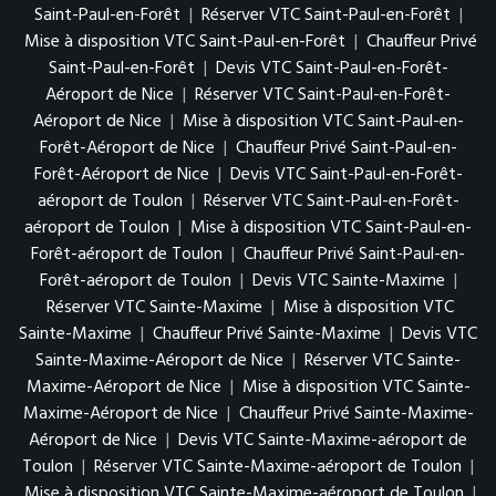
Saint-Paul-en-Forêt
|
Réserver VTC Saint-Paul-en-Forêt
|
Mise à disposition VTC Saint-Paul-en-Forêt
|
Chauffeur Privé
Saint-Paul-en-Forêt
|
Devis VTC Saint-Paul-en-Forêt-
Aéroport de Nice
|
Réserver VTC Saint-Paul-en-Forêt-
Aéroport de Nice
|
Mise à disposition VTC Saint-Paul-en-
Forêt-Aéroport de Nice
|
Chauffeur Privé Saint-Paul-en-
Forêt-Aéroport de Nice
|
Devis VTC Saint-Paul-en-Forêt-
aéroport de Toulon
|
Réserver VTC Saint-Paul-en-Forêt-
aéroport de Toulon
|
Mise à disposition VTC Saint-Paul-en-
Forêt-aéroport de Toulon
|
Chauffeur Privé Saint-Paul-en-
Forêt-aéroport de Toulon
|
Devis VTC Sainte-Maxime
|
Réserver VTC Sainte-Maxime
|
Mise à disposition VTC
Sainte-Maxime
|
Chauffeur Privé Sainte-Maxime
|
Devis VTC
Sainte-Maxime-Aéroport de Nice
|
Réserver VTC Sainte-
Maxime-Aéroport de Nice
|
Mise à disposition VTC Sainte-
Maxime-Aéroport de Nice
|
Chauffeur Privé Sainte-Maxime-
Aéroport de Nice
|
Devis VTC Sainte-Maxime-aéroport de
Toulon
|
Réserver VTC Sainte-Maxime-aéroport de Toulon
|
Mise à disposition VTC Sainte-Maxime-aéroport de Toulon
|