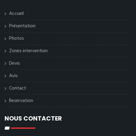
Accueil
Présentation
Photos
Zones intervention
Devis
Avis
Contact
Reservation
NOUS CONTACTER