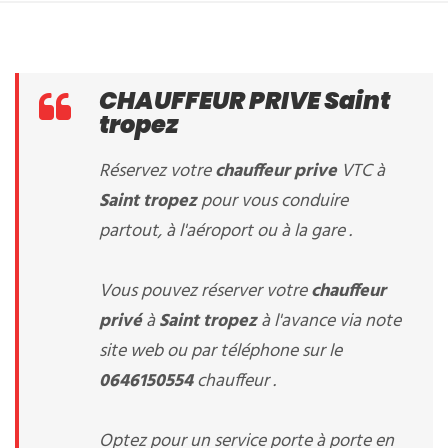
CHAUFFEUR PRIVE Saint
tropez
Réservez votre
chauffeur prive
VTC à
Saint tropez
pour vous conduire
partout, à l'aéroport ou à la gare .
Vous pouvez réserver votre
chauffeur
privé
à
Saint tropez
à l'avance via note
site web ou par téléphone sur le
0646150554
chauffeur .
Optez pour un service porte à porte en