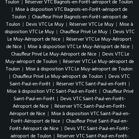
Toulon
|
Réserver VTC Bagnols-en-Forêt-aéroport de Toulon
|
Mise à disposition VTC Bagnols-en-Forêt-aéroport de
Toulon
|
Chauffeur Privé Bagnols-en-Forêt-aéroport de
Toulon
|
Devis VTC Le Muy
|
Réserver VTC Le Muy
|
Mise à
disposition VTC Le Muy
|
Chauffeur Privé Le Muy
|
Devis VTC
Le Muy-Aéroport de Nice
|
Réserver VTC Le Muy-Aéroport
de Nice
|
Mise à disposition VTC Le Muy-Aéroport de Nice
|
Chauffeur Privé Le Muy-Aéroport de Nice
|
Devis VTC Le
Muy-aéroport de Toulon
|
Réserver VTC Le Muy-aéroport de
Toulon
|
Mise à disposition VTC Le Muy-aéroport de Toulon
|
Chauffeur Privé Le Muy-aéroport de Toulon
|
Devis VTC
Saint-Paul-en-Forêt
|
Réserver VTC Saint-Paul-en-Forêt
|
Mise à disposition VTC Saint-Paul-en-Forêt
|
Chauffeur Privé
Saint-Paul-en-Forêt
|
Devis VTC Saint-Paul-en-Forêt-
Aéroport de Nice
|
Réserver VTC Saint-Paul-en-Forêt-
Aéroport de Nice
|
Mise à disposition VTC Saint-Paul-en-
Forêt-Aéroport de Nice
|
Chauffeur Privé Saint-Paul-en-
Forêt-Aéroport de Nice
|
Devis VTC Saint-Paul-en-Forêt-
aéroport de Toulon
|
Réserver VTC Saint-Paul-en-Forêt-