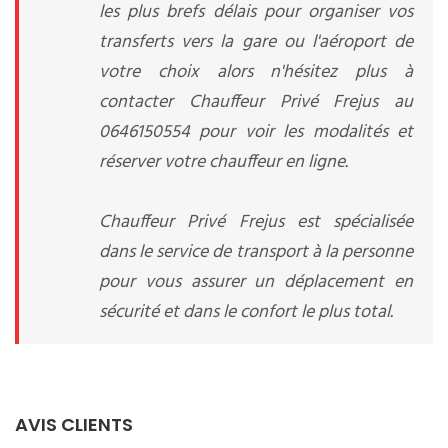
les plus brefs délais pour organiser vos
transferts vers la gare ou l'aéroport de
votre choix alors n'hésitez plus à
contacter Chauffeur Privé Frejus au
0646150554 pour voir les modalités et
réserver votre chauffeur en ligne.
Chauffeur Privé Frejus est spécialisée
dans le service de transport à la personne
pour vous assurer un déplacement en
sécurité et dans le confort le plus total.
AVIS CLIENTS