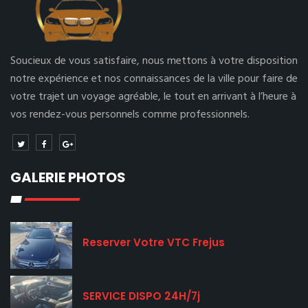
Soucieux de vous satisfaire, nous mettons à votre disposition
notre expérience et nos connaissances de la ville pour faire de
votre trajet un voyage agréable, le tout en arrivant à l’heure à
vos rendez-vous personnels comme professionnels.
GALERIE PHOTOS
Reserver Votre VTC Frejus
SERVICE DISPO 24H/7j