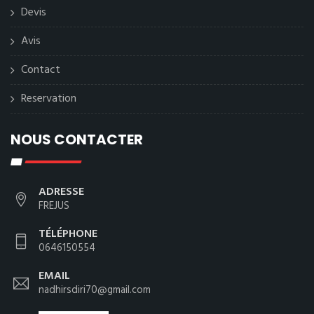
Devis
Avis
Contact
Reservation
NOUS CONTACTER
ADRESSE
FREJUS
TÉLÉPHONE
0646150554
EMAIL
nadhirsdiri70@gmail.com