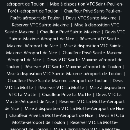
aéroport de Toulon
|
Mise à disposition VTC Saint-Paul-en-
Forêt-aéroport de Toulon
|
Chauffeur Privé Saint-Paul-en-
Forêt-aéroport de Toulon
|
Devis VTC Sainte-Maxime
|
Réserver VTC Sainte-Maxime
|
Mise à disposition VTC
Sainte-Maxime
|
Chauffeur Privé Sainte-Maxime
|
Devis VTC
Sainte-Maxime-Aéroport de Nice
|
Réserver VTC Sainte-
Maxime-Aéroport de Nice
|
Mise à disposition VTC Sainte-
Maxime-Aéroport de Nice
|
Chauffeur Privé Sainte-Maxime-
Aéroport de Nice
|
Devis VTC Sainte-Maxime-aéroport de
Toulon
|
Réserver VTC Sainte-Maxime-aéroport de Toulon
|
Mise à disposition VTC Sainte-Maxime-aéroport de Toulon
|
Chauffeur Privé Sainte-Maxime-aéroport de Toulon
|
Devis
VTC La Motte
|
Réserver VTC La Motte
|
Mise à disposition
VTC La Motte
|
Chauffeur Privé La Motte
|
Devis VTC La
Motte-Aéroport de Nice
|
Réserver VTC La Motte-Aéroport
de Nice
|
Mise à disposition VTC La Motte-Aéroport de Nice
|
Chauffeur Privé La Motte-Aéroport de Nice
|
Devis VTC La
Motte-aéroport de Toulon
|
Réserver VTC La Motte-
aéroport de Toulon
|
Mise à disposition VTC La Motte-