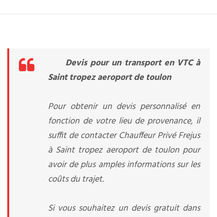
Devis pour un transport en VTC à
Saint tropez aeroport de toulon
Pour obtenir un devis personnalisé en
fonction de votre lieu de provenance, il
suffit de contacter Chauffeur Privé Frejus
à Saint tropez aeroport de toulon pour
avoir de plus amples informations sur les
coûts du trajet.
Si vous souhaitez un devis gratuit dans