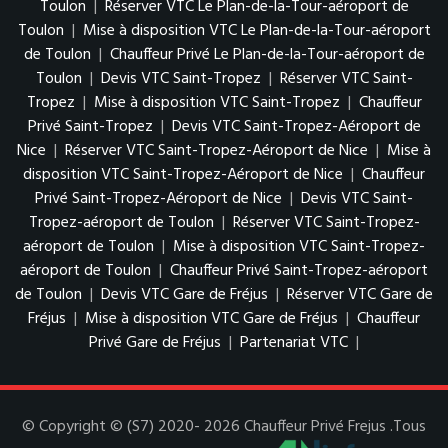
Toulon
|
Réserver VTC Le Plan-de-la-Tour-aéroport de
Toulon
|
Mise à disposition VTC Le Plan-de-la-Tour-aéroport
de Toulon
|
Chauffeur Privé Le Plan-de-la-Tour-aéroport de
Toulon
|
Devis VTC Saint-Tropez
|
Réserver VTC Saint-
Tropez
|
Mise à disposition VTC Saint-Tropez
|
Chauffeur
Privé Saint-Tropez
|
Devis VTC Saint-Tropez-Aéroport de
Nice
|
Réserver VTC Saint-Tropez-Aéroport de Nice
|
Mise à
disposition VTC Saint-Tropez-Aéroport de Nice
|
Chauffeur
Privé Saint-Tropez-Aéroport de Nice
|
Devis VTC Saint-
Tropez-aéroport de Toulon
|
Réserver VTC Saint-Tropez-
aéroport de Toulon
|
Mise à disposition VTC Saint-Tropez-
aéroport de Toulon
|
Chauffeur Privé Saint-Tropez-aéroport
de Toulon
|
Devis VTC Gare de Fréjus
|
Réserver VTC Gare de
Fréjus
|
Mise à disposition VTC Gare de Fréjus
|
Chauffeur
Privé Gare de Fréjus
|
Partenariat VTC
|
© Copyright © (S7) 2020- 2026 Chauffeur Privé Frejus .Tous