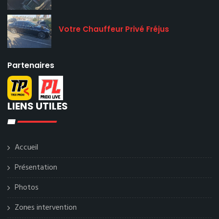
Votre Chauffeur Privé Fréjus
Partenaires
LIENS UTILES
Accueil
Présentation
Photos
Zones intervention