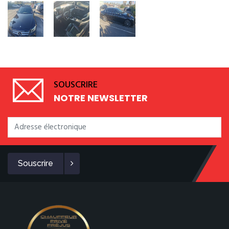
SOUSCRIRE
NOTRE NEWSLETTER
Souscrire