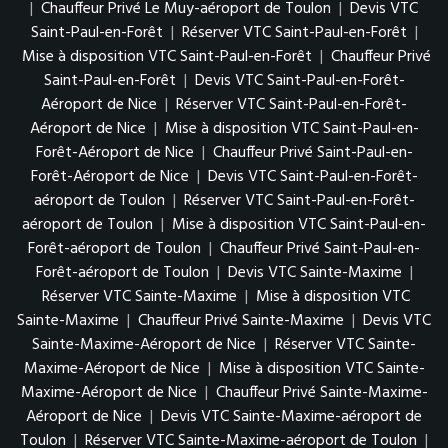
|
Chauffeur Privé Le Muy-aéroport de Toulon
|
Devis VTC
Saint-Paul-en-Forêt
|
Réserver VTC Saint-Paul-en-Forêt
|
Mise à disposition VTC Saint-Paul-en-Forêt
|
Chauffeur Privé
Saint-Paul-en-Forêt
|
Devis VTC Saint-Paul-en-Forêt-
Aéroport de Nice
|
Réserver VTC Saint-Paul-en-Forêt-
Aéroport de Nice
|
Mise à disposition VTC Saint-Paul-en-
Forêt-Aéroport de Nice
|
Chauffeur Privé Saint-Paul-en-
Forêt-Aéroport de Nice
|
Devis VTC Saint-Paul-en-Forêt-
aéroport de Toulon
|
Réserver VTC Saint-Paul-en-Forêt-
aéroport de Toulon
|
Mise à disposition VTC Saint-Paul-en-
Forêt-aéroport de Toulon
|
Chauffeur Privé Saint-Paul-en-
Forêt-aéroport de Toulon
|
Devis VTC Sainte-Maxime
|
Réserver VTC Sainte-Maxime
|
Mise à disposition VTC
Sainte-Maxime
|
Chauffeur Privé Sainte-Maxime
|
Devis VTC
Sainte-Maxime-Aéroport de Nice
|
Réserver VTC Sainte-
Maxime-Aéroport de Nice
|
Mise à disposition VTC Sainte-
Maxime-Aéroport de Nice
|
Chauffeur Privé Sainte-Maxime-
Aéroport de Nice
|
Devis VTC Sainte-Maxime-aéroport de
Toulon
|
Réserver VTC Sainte-Maxime-aéroport de Toulon
|