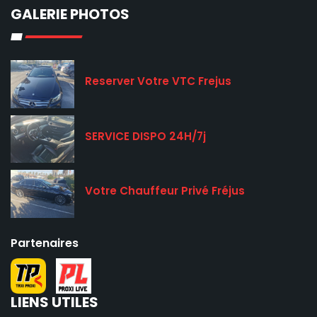
GALERIE PHOTOS
Reserver Votre VTC Frejus
SERVICE DISPO 24H/7j
Votre Chauffeur Privé Fréjus
Partenaires
LIENS UTILES