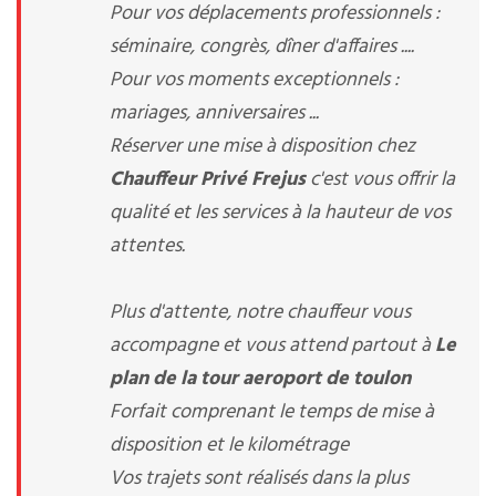
Pour vos déplacements professionnels :
séminaire, congrès, dîner d'affaires ....
Pour vos moments exceptionnels :
mariages, anniversaires ...
Réserver une mise à disposition chez
Chauffeur Privé Frejus
c'est vous offrir la
qualité et les services à la hauteur de vos
attentes.
Plus d'attente, notre chauffeur vous
accompagne et vous attend partout à
Le
plan de la tour aeroport de toulon
Forfait comprenant le temps de mise à
disposition et le kilométrage
Vos trajets sont réalisés dans la plus