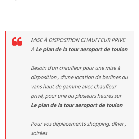
MISE À DISPOSITION CHAUFFEUR PRIVE
A
Le plan de la tour aeroport de toulon
Besoin d'un chauffeur pour une mise à
disposition , d'une location de berlines ou
vans haut de gamme avec chauffeur
privé, pour une ou plusieurs heures sur
Le plan de la tour aeroport de toulon
Pour vos déplacements shopping, dîner ,
soirées