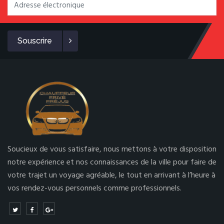
Souscrire
Soucieux de vous satisfaire, nous mettons à votre disposition
notre expérience et nos connaissances de la ville pour faire de
votre trajet un voyage agréable, le tout en arrivant à l’heure à
vos rendez-vous personnels comme professionnels.