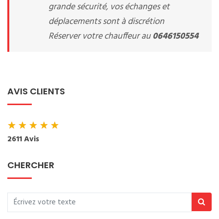
grande sécurité, vos échanges et
déplacements sont à discrétion
Réserver votre chauffeur au
0646150554
AVIS CLIENTS
★
★
★
★
★
2611 Avis
CHERCHER