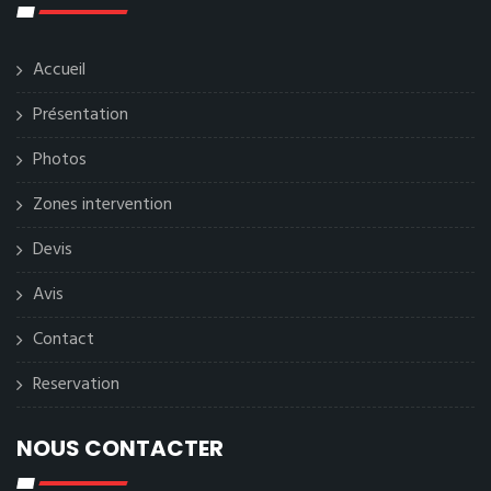
Accueil
Présentation
Photos
Zones intervention
Devis
Avis
Contact
Reservation
NOUS CONTACTER