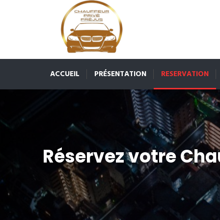
ACCUEIL
PRÉSENTATION
RESERVATION
Réservez votre Cha