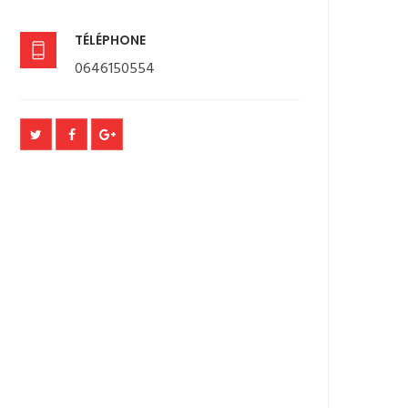
TÉLÉPHONE
0646150554