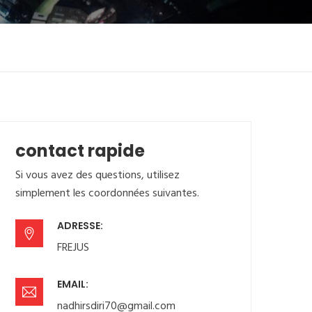
contact rapide
Si vous avez des questions, utilisez
simplement les coordonnées suivantes.
ADRESSE:
FREJUS
EMAIL:
nadhirsdiri70@gmail.com