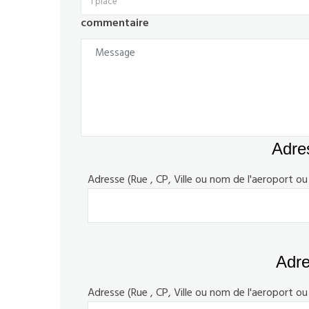
1 place
commentaire
Adres
Adresse (Rue , CP, Ville ou nom de l'aeroport ou 
Adres
Adresse (Rue , CP, Ville ou nom de l'aeroport ou 