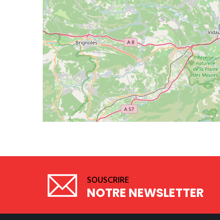
SOUSCRIRE
NOTRE NEWSLETTER