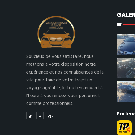
GALER
Soucieux de vous satisfaire, nous
mettons à votre disposition notre
expérience et nos connaissances de la
ville pour faire de votre trajet un
voyage agréable, le tout en arrivant à
l’heure à vos rendez-vous personnels
comme professionnels.
Parten