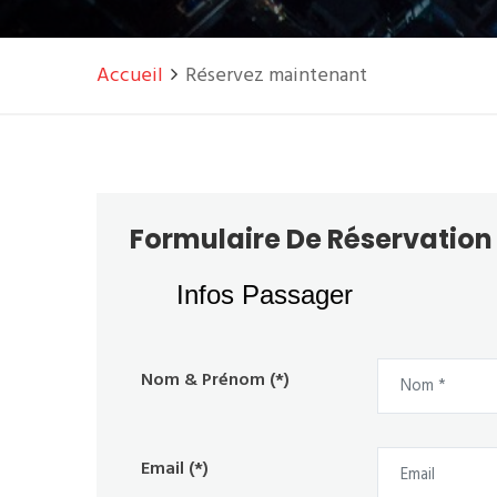
Accueil
Réservez maintenant
Formulaire De Réservation
Infos Passager
Nom & Prénom (*)
Email (*)