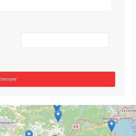
Envoyer